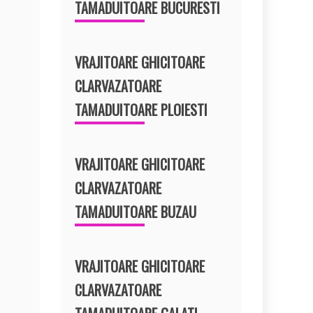
TAMADUITOARE BUCURESTI
VRAJITOARE GHICITOARE
CLARVAZATOARE
TAMADUITOARE PLOIESTI
VRAJITOARE GHICITOARE
CLARVAZATOARE
TAMADUITOARE BUZAU
VRAJITOARE GHICITOARE
CLARVAZATOARE