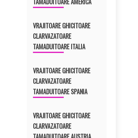
TAMADUITOARE AMERICA
VRAJITOARE GHICITOARE
CLARVAZATOARE
TAMADUITOARE ITALIA
VRAJITOARE GHICITOARE
CLARVAZATOARE
TAMADUITOARE SPANIA
VRAJITOARE GHICITOARE
CLARVAZATOARE
TAMADUITOARE AUSTRIA