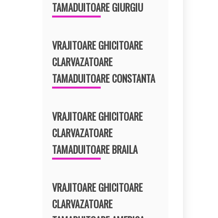
TAMADUITOARE GIURGIU
VRAJITOARE GHICITOARE
CLARVAZATOARE
TAMADUITOARE CONSTANTA
VRAJITOARE GHICITOARE
CLARVAZATOARE
TAMADUITOARE BRAILA
VRAJITOARE GHICITOARE
CLARVAZATOARE