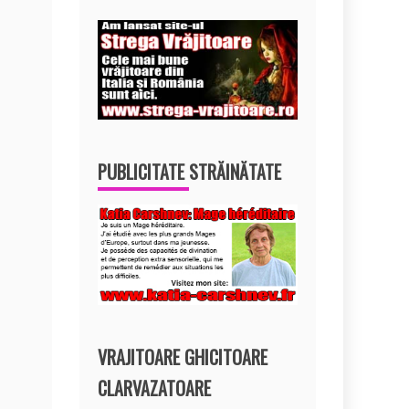
PUBLICITATE STRĂINĂTATE
VRAJITOARE GHICITOARE
CLARVAZATOARE