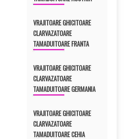
VRAJITOARE GHICITOARE
CLARVAZATOARE
TAMADUITOARE FRANTA
VRAJITOARE GHICITOARE
CLARVAZATOARE
TAMADUITOARE GERMANIA
VRAJITOARE GHICITOARE
CLARVAZATOARE
TAMADUITOARE CEHIA