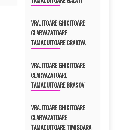
TAMADUITOARE GALATI
VRAJITOARE GHICITOARE
CLARVAZATOARE
TAMADUITOARE CRAIOVA
VRAJITOARE GHICITOARE
CLARVAZATOARE
TAMADUITOARE BRASOV
VRAJITOARE GHICITOARE
CLARVAZATOARE
TAMADUITOARE TIMISOARA