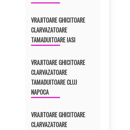
VRAJITOARE GHICITOARE
CLARVAZATOARE
TAMADUITOARE IASI
VRAJITOARE GHICITOARE
CLARVAZATOARE
TAMADUITOARE CLUJ
NAPOCA
VRAJITOARE GHICITOARE
CLARVAZATOARE