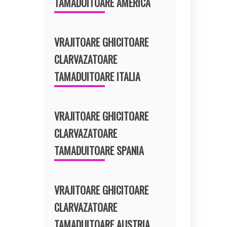
TAMADUITOARE AMERICA
VRAJITOARE GHICITOARE
CLARVAZATOARE
TAMADUITOARE ITALIA
VRAJITOARE GHICITOARE
CLARVAZATOARE
TAMADUITOARE SPANIA
VRAJITOARE GHICITOARE
CLARVAZATOARE
TAMADUITOARE AUSTRIA