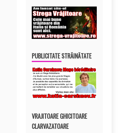
PUBLICITATE STRĂINĂTATE
VRAJITOARE GHICITOARE
CLARVAZATOARE