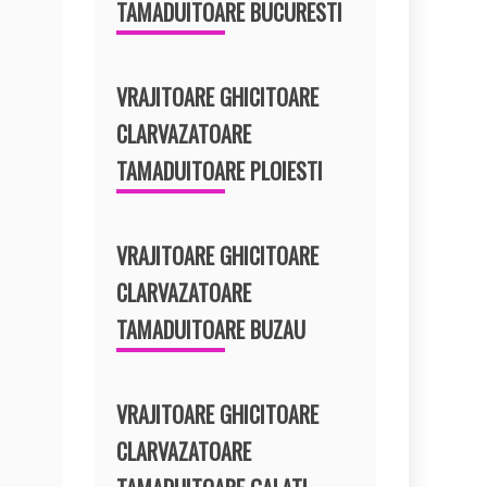
TAMADUITOARE BUCURESTI
VRAJITOARE GHICITOARE
CLARVAZATOARE
TAMADUITOARE PLOIESTI
VRAJITOARE GHICITOARE
CLARVAZATOARE
TAMADUITOARE BUZAU
VRAJITOARE GHICITOARE
CLARVAZATOARE