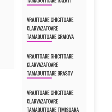
TAMADUITOARE GALATI
VRAJITOARE GHICITOARE
CLARVAZATOARE
TAMADUITOARE CRAIOVA
VRAJITOARE GHICITOARE
CLARVAZATOARE
TAMADUITOARE BRASOV
VRAJITOARE GHICITOARE
CLARVAZATOARE
TAMADUITOARE TIMISOARA