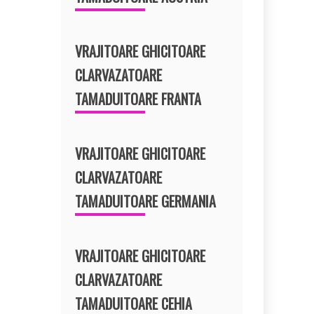
VRAJITOARE GHICITOARE
CLARVAZATOARE
TAMADUITOARE FRANTA
VRAJITOARE GHICITOARE
CLARVAZATOARE
TAMADUITOARE GERMANIA
VRAJITOARE GHICITOARE
CLARVAZATOARE
TAMADUITOARE CEHIA