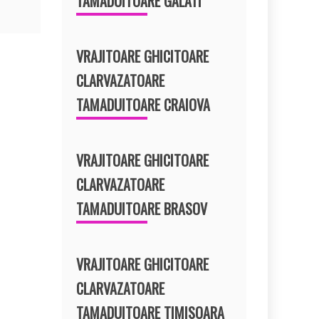
TAMADUITOARE GALATI
VRAJITOARE GHICITOARE
CLARVAZATOARE
TAMADUITOARE CRAIOVA
VRAJITOARE GHICITOARE
CLARVAZATOARE
TAMADUITOARE BRASOV
VRAJITOARE GHICITOARE
CLARVAZATOARE
TAMADUITOARE TIMISOARA