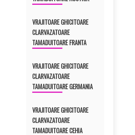
VRAJITOARE GHICITOARE
CLARVAZATOARE
TAMADUITOARE FRANTA
VRAJITOARE GHICITOARE
CLARVAZATOARE
TAMADUITOARE GERMANIA
VRAJITOARE GHICITOARE
CLARVAZATOARE
TAMADUITOARE CEHIA