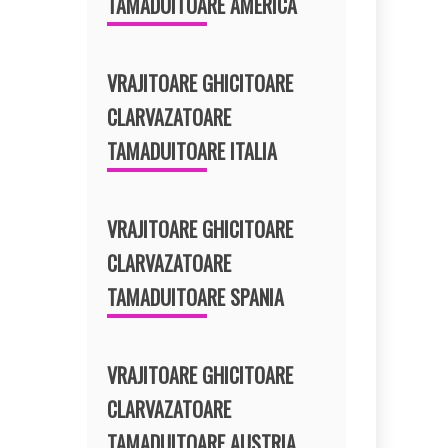
TAMADUITOARE AMERICA
VRAJITOARE GHICITOARE
CLARVAZATOARE
TAMADUITOARE ITALIA
VRAJITOARE GHICITOARE
CLARVAZATOARE
TAMADUITOARE SPANIA
VRAJITOARE GHICITOARE
CLARVAZATOARE
TAMADUITOARE AUSTRIA