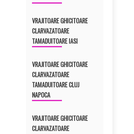
VRAJITOARE GHICITOARE
CLARVAZATOARE
TAMADUITOARE IASI
VRAJITOARE GHICITOARE
CLARVAZATOARE
TAMADUITOARE CLUJ
NAPOCA
VRAJITOARE GHICITOARE
CLARVAZATOARE