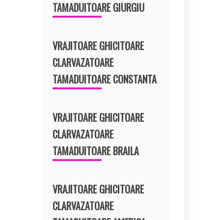
TAMADUITOARE GIURGIU
VRAJITOARE GHICITOARE
CLARVAZATOARE
TAMADUITOARE CONSTANTA
VRAJITOARE GHICITOARE
CLARVAZATOARE
TAMADUITOARE BRAILA
VRAJITOARE GHICITOARE
CLARVAZATOARE