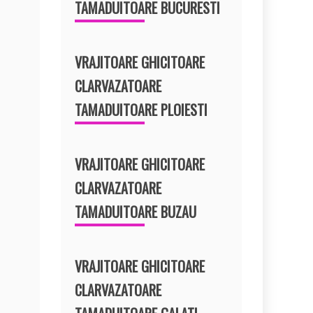
TAMADUITOARE BUCURESTI
VRAJITOARE GHICITOARE
CLARVAZATOARE
TAMADUITOARE PLOIESTI
VRAJITOARE GHICITOARE
CLARVAZATOARE
TAMADUITOARE BUZAU
VRAJITOARE GHICITOARE
CLARVAZATOARE