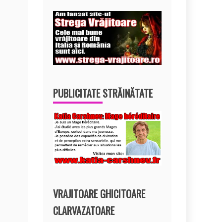
PUBLICITATE STRĂINĂTATE
VRAJITOARE GHICITOARE
CLARVAZATOARE