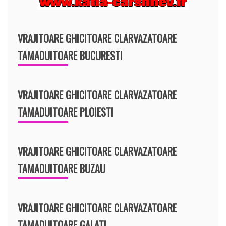
VRAJITOARE GHICITOARE CLARVAZATOARE
TAMADUITOARE BUCURESTI
VRAJITOARE GHICITOARE CLARVAZATOARE
TAMADUITOARE PLOIESTI
VRAJITOARE GHICITOARE CLARVAZATOARE
TAMADUITOARE BUZAU
VRAJITOARE GHICITOARE CLARVAZATOARE
TAMADUITOARE GALATI