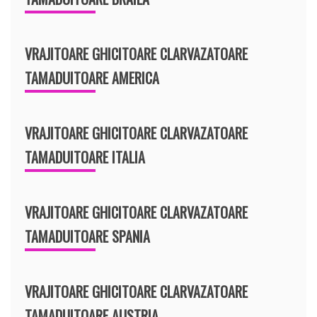
VRAJITOARE GHICITOARE CLARVAZATOARE
TAMADUITOARE AMERICA
VRAJITOARE GHICITOARE CLARVAZATOARE
TAMADUITOARE ITALIA
VRAJITOARE GHICITOARE CLARVAZATOARE
TAMADUITOARE SPANIA
VRAJITOARE GHICITOARE CLARVAZATOARE
TAMADUITOARE AUSTRIA