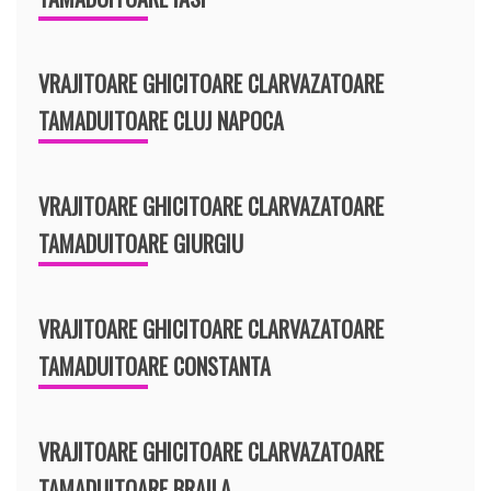
VRAJITOARE GHICITOARE CLARVAZATOARE
TAMADUITOARE CLUJ NAPOCA
VRAJITOARE GHICITOARE CLARVAZATOARE
TAMADUITOARE GIURGIU
VRAJITOARE GHICITOARE CLARVAZATOARE
TAMADUITOARE CONSTANTA
VRAJITOARE GHICITOARE CLARVAZATOARE
TAMADUITOARE BRAILA