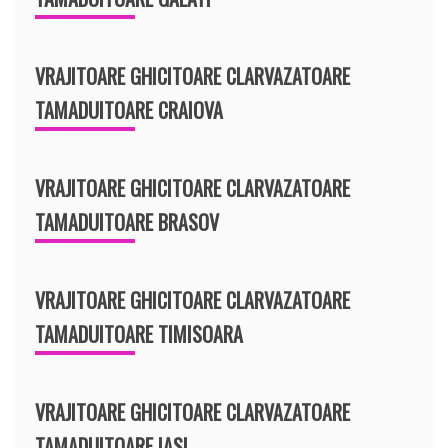
VRAJITOARE GHICITOARE CLARVAZATOARE
TAMADUITOARE CRAIOVA
VRAJITOARE GHICITOARE CLARVAZATOARE
TAMADUITOARE BRASOV
VRAJITOARE GHICITOARE CLARVAZATOARE
TAMADUITOARE TIMISOARA
VRAJITOARE GHICITOARE CLARVAZATOARE
TAMADUITOARE IASI