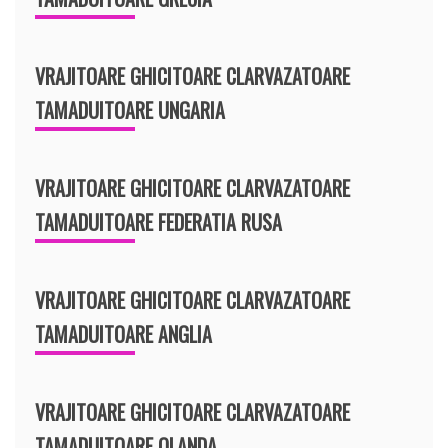
VRAJITOARE GHICITOARE CLARVAZATOARE
TAMADUITOARE UNGARIA
VRAJITOARE GHICITOARE CLARVAZATOARE
TAMADUITOARE FEDERATIA RUSA
VRAJITOARE GHICITOARE CLARVAZATOARE
TAMADUITOARE ANGLIA
VRAJITOARE GHICITOARE CLARVAZATOARE
TAMADUITOARE OLANDA