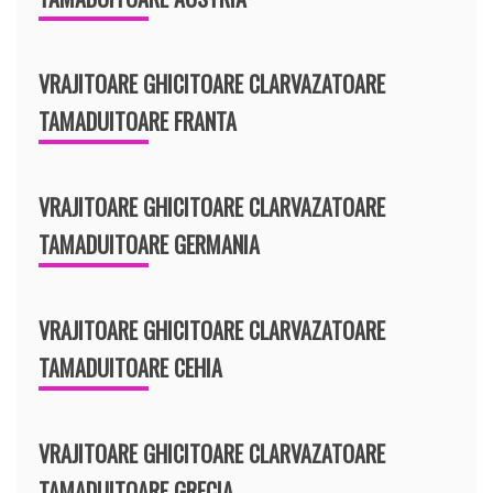
VRAJITOARE GHICITOARE CLARVAZATOARE
TAMADUITOARE FRANTA
VRAJITOARE GHICITOARE CLARVAZATOARE
TAMADUITOARE GERMANIA
VRAJITOARE GHICITOARE CLARVAZATOARE
TAMADUITOARE CEHIA
VRAJITOARE GHICITOARE CLARVAZATOARE
TAMADUITOARE GRECIA