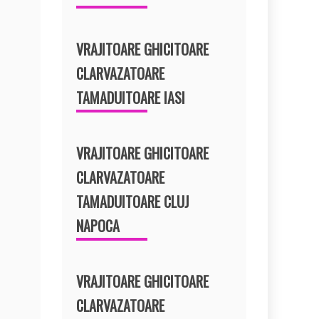
VRAJITOARE GHICITOARE
CLARVAZATOARE
TAMADUITOARE IASI
VRAJITOARE GHICITOARE
CLARVAZATOARE
TAMADUITOARE CLUJ
NAPOCA
VRAJITOARE GHICITOARE
CLARVAZATOARE