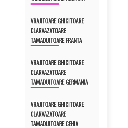
VRAJITOARE GHICITOARE
CLARVAZATOARE
TAMADUITOARE FRANTA
VRAJITOARE GHICITOARE
CLARVAZATOARE
TAMADUITOARE GERMANIA
VRAJITOARE GHICITOARE
CLARVAZATOARE
TAMADUITOARE CEHIA