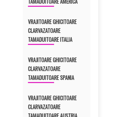
TAMADUITOARE AMERICA
VRAJITOARE GHICITOARE
CLARVAZATOARE
TAMADUITOARE ITALIA
VRAJITOARE GHICITOARE
CLARVAZATOARE
TAMADUITOARE SPANIA
VRAJITOARE GHICITOARE
CLARVAZATOARE
TAMADUITOARE AUSTRIA