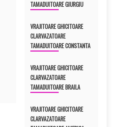
TAMADUITOARE GIURGIU
VRAJITOARE GHICITOARE
CLARVAZATOARE
TAMADUITOARE CONSTANTA
VRAJITOARE GHICITOARE
CLARVAZATOARE
TAMADUITOARE BRAILA
VRAJITOARE GHICITOARE
CLARVAZATOARE