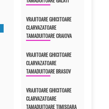
TAMADUITOARE GALATI
t
VRAJITOARE GHICITOARE
CLARVAZATOARE
TAMADUITOARE CRAIOVA
VRAJITOARE GHICITOARE
CLARVAZATOARE
TAMADUITOARE BRASOV
VRAJITOARE GHICITOARE
CLARVAZATOARE
TAMADUITOARE TIMISOARA