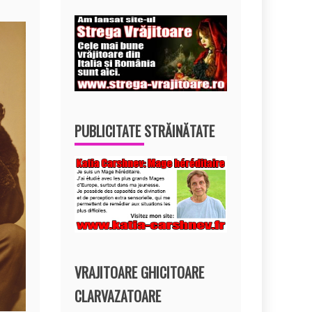
PUBLICITATE STRĂINĂTATE
VRAJITOARE GHICITOARE
CLARVAZATOARE