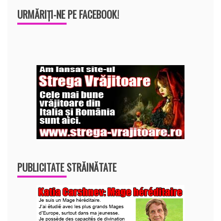
URMĂRIȚI-NE PE FACEBOOK!
PUBLICITATE STRĂINĂTATE