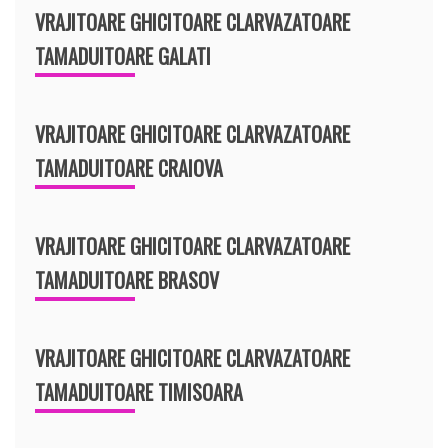
VRAJITOARE GHICITOARE CLARVAZATOARE
TAMADUITOARE GALATI
VRAJITOARE GHICITOARE CLARVAZATOARE
TAMADUITOARE CRAIOVA
VRAJITOARE GHICITOARE CLARVAZATOARE
TAMADUITOARE BRASOV
VRAJITOARE GHICITOARE CLARVAZATOARE
TAMADUITOARE TIMISOARA