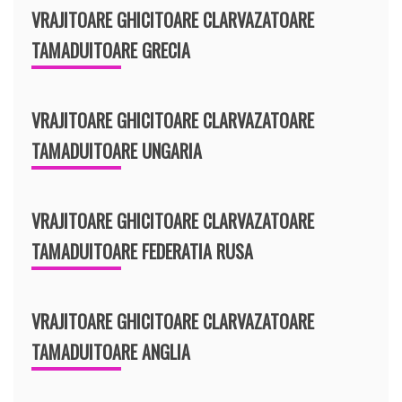
VRAJITOARE GHICITOARE CLARVAZATOARE
TAMADUITOARE GRECIA
VRAJITOARE GHICITOARE CLARVAZATOARE
TAMADUITOARE UNGARIA
VRAJITOARE GHICITOARE CLARVAZATOARE
TAMADUITOARE FEDERATIA RUSA
VRAJITOARE GHICITOARE CLARVAZATOARE
TAMADUITOARE ANGLIA