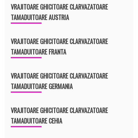
VRAJITOARE GHICITOARE CLARVAZATOARE
TAMADUITOARE AUSTRIA
VRAJITOARE GHICITOARE CLARVAZATOARE
TAMADUITOARE FRANTA
VRAJITOARE GHICITOARE CLARVAZATOARE
TAMADUITOARE GERMANIA
VRAJITOARE GHICITOARE CLARVAZATOARE
TAMADUITOARE CEHIA