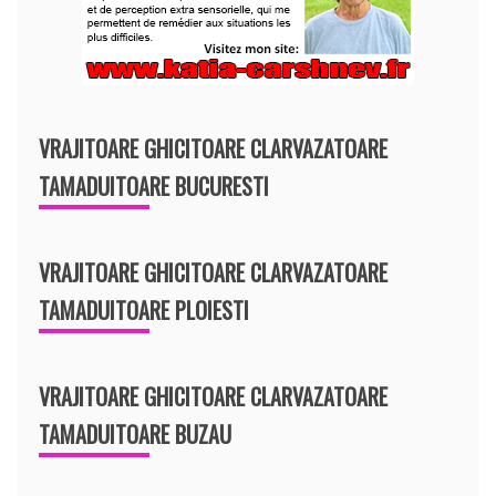
VRAJITOARE GHICITOARE CLARVAZATOARE
TAMADUITOARE BUCURESTI
VRAJITOARE GHICITOARE CLARVAZATOARE
TAMADUITOARE PLOIESTI
VRAJITOARE GHICITOARE CLARVAZATOARE
TAMADUITOARE BUZAU