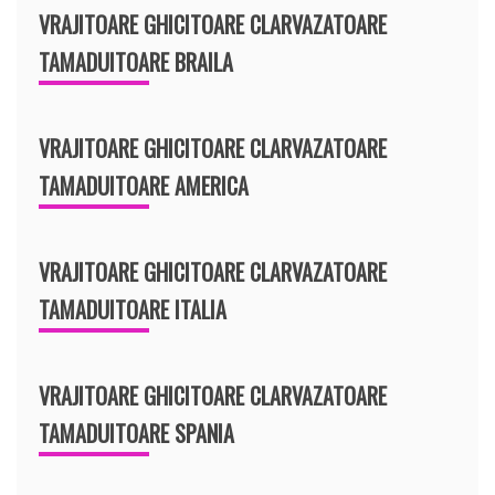
VRAJITOARE GHICITOARE CLARVAZATOARE
TAMADUITOARE BRAILA
VRAJITOARE GHICITOARE CLARVAZATOARE
TAMADUITOARE AMERICA
VRAJITOARE GHICITOARE CLARVAZATOARE
TAMADUITOARE ITALIA
VRAJITOARE GHICITOARE CLARVAZATOARE
TAMADUITOARE SPANIA