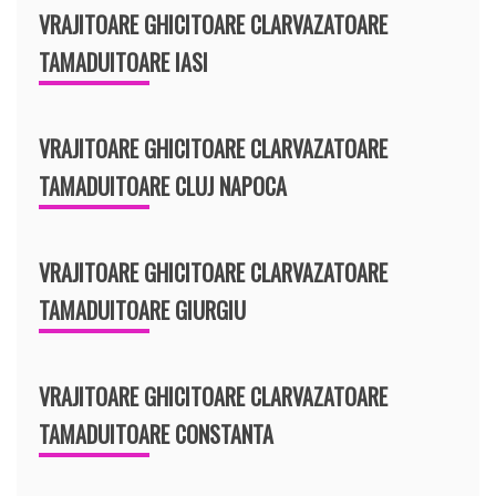
VRAJITOARE GHICITOARE CLARVAZATOARE
TAMADUITOARE IASI
VRAJITOARE GHICITOARE CLARVAZATOARE
TAMADUITOARE CLUJ NAPOCA
VRAJITOARE GHICITOARE CLARVAZATOARE
TAMADUITOARE GIURGIU
VRAJITOARE GHICITOARE CLARVAZATOARE
TAMADUITOARE CONSTANTA