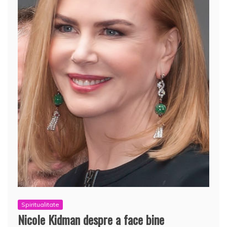
Spiritualitate
Nicole Kidman despre a face bine