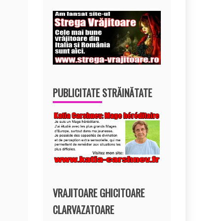
PUBLICITATE STRĂINĂTATE
VRAJITOARE GHICITOARE
CLARVAZATOARE