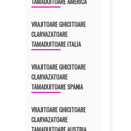
TAMADUITOARE AMERICA
VRAJITOARE GHICITOARE
CLARVAZATOARE
TAMADUITOARE ITALIA
VRAJITOARE GHICITOARE
CLARVAZATOARE
TAMADUITOARE SPANIA
VRAJITOARE GHICITOARE
CLARVAZATOARE
TAMADUITOARE AUSTRIA