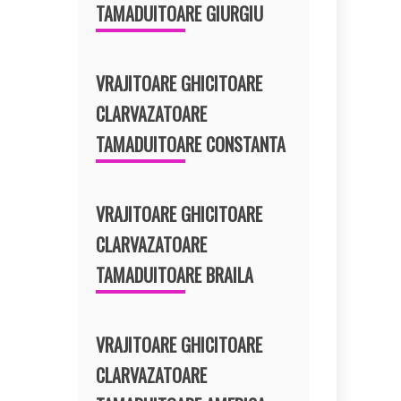
TAMADUITOARE GIURGIU
VRAJITOARE GHICITOARE
CLARVAZATOARE
TAMADUITOARE CONSTANTA
VRAJITOARE GHICITOARE
CLARVAZATOARE
TAMADUITOARE BRAILA
VRAJITOARE GHICITOARE
CLARVAZATOARE