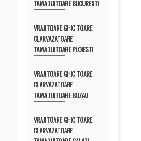
TAMADUITOARE BUCURESTI
VRAJITOARE GHICITOARE
CLARVAZATOARE
TAMADUITOARE PLOIESTI
VRAJITOARE GHICITOARE
CLARVAZATOARE
TAMADUITOARE BUZAU
VRAJITOARE GHICITOARE
CLARVAZATOARE