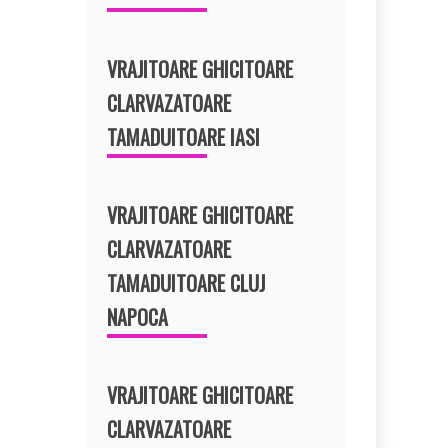
VRAJITOARE GHICITOARE
CLARVAZATOARE
TAMADUITOARE IASI
VRAJITOARE GHICITOARE
CLARVAZATOARE
TAMADUITOARE CLUJ
NAPOCA
VRAJITOARE GHICITOARE
CLARVAZATOARE