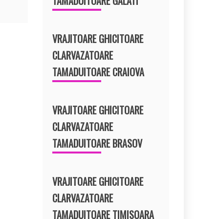
TAMADUITOARE GALATI
VRAJITOARE GHICITOARE
CLARVAZATOARE
TAMADUITOARE CRAIOVA
VRAJITOARE GHICITOARE
CLARVAZATOARE
TAMADUITOARE BRASOV
VRAJITOARE GHICITOARE
CLARVAZATOARE
TAMADUITOARE TIMISOARA