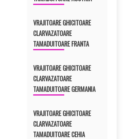
VRAJITOARE GHICITOARE
CLARVAZATOARE
TAMADUITOARE FRANTA
VRAJITOARE GHICITOARE
CLARVAZATOARE
TAMADUITOARE GERMANIA
VRAJITOARE GHICITOARE
CLARVAZATOARE
TAMADUITOARE CEHIA