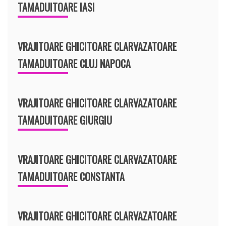
TAMADUITOARE IASI
VRAJITOARE GHICITOARE CLARVAZATOARE
TAMADUITOARE CLUJ NAPOCA
VRAJITOARE GHICITOARE CLARVAZATOARE
TAMADUITOARE GIURGIU
VRAJITOARE GHICITOARE CLARVAZATOARE
TAMADUITOARE CONSTANTA
VRAJITOARE GHICITOARE CLARVAZATOARE