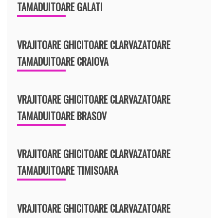
TAMADUITOARE GALATI
VRAJITOARE GHICITOARE CLARVAZATOARE
TAMADUITOARE CRAIOVA
VRAJITOARE GHICITOARE CLARVAZATOARE
TAMADUITOARE BRASOV
VRAJITOARE GHICITOARE CLARVAZATOARE
TAMADUITOARE TIMISOARA
VRAJITOARE GHICITOARE CLARVAZATOARE