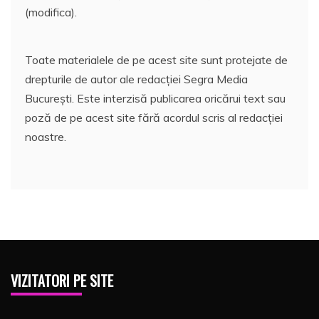
(modifica).
Toate materialele de pe acest site sunt protejate de
drepturile de autor ale redacției Segra Media
București. Este interzisă publicarea oricărui text sau
poză de pe acest site fără acordul scris al redacției
noastre.
VIZITATORI PE SITE