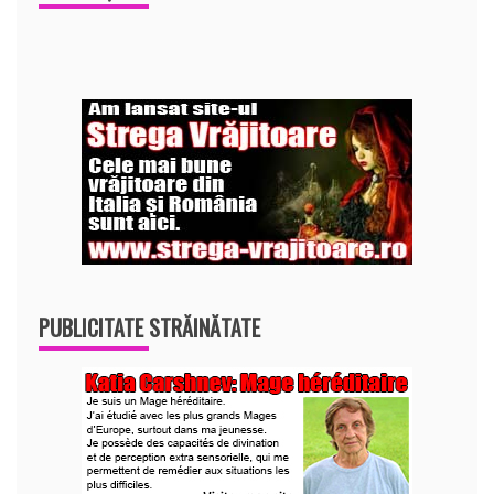
PUBLICITATE STRĂINĂTATE