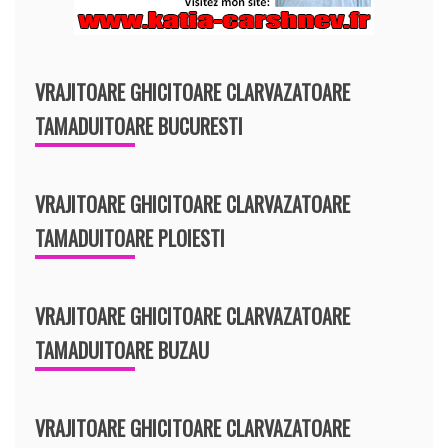
VRAJITOARE GHICITOARE CLARVAZATOARE
TAMADUITOARE BUCURESTI
VRAJITOARE GHICITOARE CLARVAZATOARE
TAMADUITOARE PLOIESTI
VRAJITOARE GHICITOARE CLARVAZATOARE
TAMADUITOARE BUZAU
VRAJITOARE GHICITOARE CLARVAZATOARE