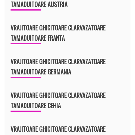
TAMADUITOARE AUSTRIA
VRAJITOARE GHICITOARE CLARVAZATOARE
TAMADUITOARE FRANTA
VRAJITOARE GHICITOARE CLARVAZATOARE
TAMADUITOARE GERMANIA
VRAJITOARE GHICITOARE CLARVAZATOARE
TAMADUITOARE CEHIA
VRAJITOARE GHICITOARE CLARVAZATOARE