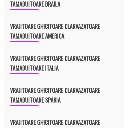
TAMADUITOARE BRAILA
VRAJITOARE GHICITOARE CLARVAZATOARE
TAMADUITOARE AMERICA
VRAJITOARE GHICITOARE CLARVAZATOARE
TAMADUITOARE ITALIA
VRAJITOARE GHICITOARE CLARVAZATOARE
TAMADUITOARE SPANIA
VRAJITOARE GHICITOARE CLARVAZATOARE