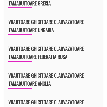
TAMADUITOARE GRECIA
VRAJITOARE GHICITOARE CLARVAZATOARE
TAMADUITOARE UNGARIA
VRAJITOARE GHICITOARE CLARVAZATOARE
TAMADUITOARE FEDERATIA RUSA
VRAJITOARE GHICITOARE CLARVAZATOARE
TAMADUITOARE ANGLIA
VRAJITOARE GHICITOARE CLARVAZATOARE