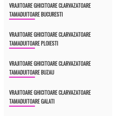
VRAJITOARE GHICITOARE CLARVAZATOARE
TAMADUITOARE BUCURESTI
VRAJITOARE GHICITOARE CLARVAZATOARE
TAMADUITOARE PLOIESTI
VRAJITOARE GHICITOARE CLARVAZATOARE
TAMADUITOARE BUZAU
VRAJITOARE GHICITOARE CLARVAZATOARE
TAMADUITOARE GALATI