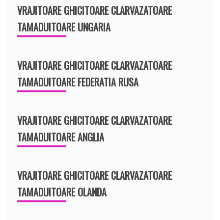
VRAJITOARE GHICITOARE CLARVAZATOARE
TAMADUITOARE UNGARIA
VRAJITOARE GHICITOARE CLARVAZATOARE
TAMADUITOARE FEDERATIA RUSA
VRAJITOARE GHICITOARE CLARVAZATOARE
TAMADUITOARE ANGLIA
VRAJITOARE GHICITOARE CLARVAZATOARE
TAMADUITOARE OLANDA