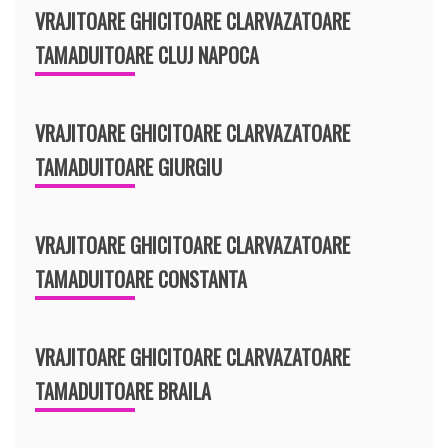
VRAJITOARE GHICITOARE CLARVAZATOARE
TAMADUITOARE CLUJ NAPOCA
VRAJITOARE GHICITOARE CLARVAZATOARE
TAMADUITOARE GIURGIU
VRAJITOARE GHICITOARE CLARVAZATOARE
TAMADUITOARE CONSTANTA
VRAJITOARE GHICITOARE CLARVAZATOARE
TAMADUITOARE BRAILA