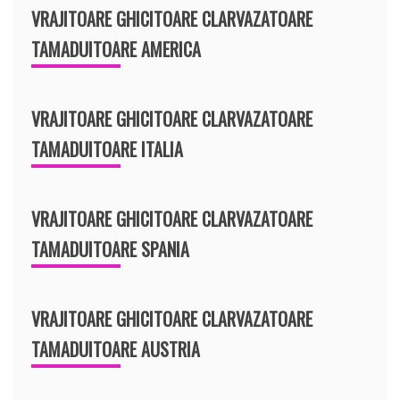
VRAJITOARE GHICITOARE CLARVAZATOARE
TAMADUITOARE AMERICA
VRAJITOARE GHICITOARE CLARVAZATOARE
TAMADUITOARE ITALIA
VRAJITOARE GHICITOARE CLARVAZATOARE
TAMADUITOARE SPANIA
VRAJITOARE GHICITOARE CLARVAZATOARE
TAMADUITOARE AUSTRIA