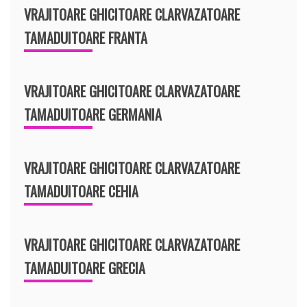
VRAJITOARE GHICITOARE CLARVAZATOARE
TAMADUITOARE FRANTA
VRAJITOARE GHICITOARE CLARVAZATOARE
TAMADUITOARE GERMANIA
VRAJITOARE GHICITOARE CLARVAZATOARE
TAMADUITOARE CEHIA
VRAJITOARE GHICITOARE CLARVAZATOARE
TAMADUITOARE GRECIA