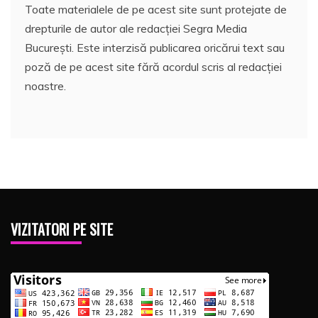
Toate materialele de pe acest site sunt protejate de
drepturile de autor ale redacției Segra Media
București. Este interzisă publicarea oricărui text sau
poză de pe acest site fără acordul scris al redacției
noastre.
VIZITATORI PE SITE