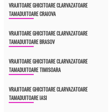
VRAJITOARE GHICITOARE CLARVAZATOARE
TAMADUITOARE CRAIOVA
VRAJITOARE GHICITOARE CLARVAZATOARE
TAMADUITOARE BRASOV
VRAJITOARE GHICITOARE CLARVAZATOARE
TAMADUITOARE TIMISOARA
VRAJITOARE GHICITOARE CLARVAZATOARE
TAMADUITOARE IASI