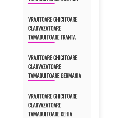
VRAJITOARE GHICITOARE
CLARVAZATOARE
TAMADUITOARE FRANTA
VRAJITOARE GHICITOARE
CLARVAZATOARE
TAMADUITOARE GERMANIA
VRAJITOARE GHICITOARE
CLARVAZATOARE
TAMADUITOARE CEHIA