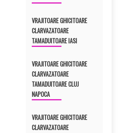
VRAJITOARE GHICITOARE
CLARVAZATOARE
TAMADUITOARE IASI
VRAJITOARE GHICITOARE
CLARVAZATOARE
TAMADUITOARE CLUJ
NAPOCA
VRAJITOARE GHICITOARE
CLARVAZATOARE