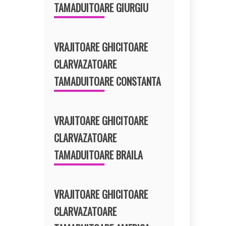
TAMADUITOARE GIURGIU
VRAJITOARE GHICITOARE
CLARVAZATOARE
TAMADUITOARE CONSTANTA
VRAJITOARE GHICITOARE
CLARVAZATOARE
TAMADUITOARE BRAILA
VRAJITOARE GHICITOARE
CLARVAZATOARE