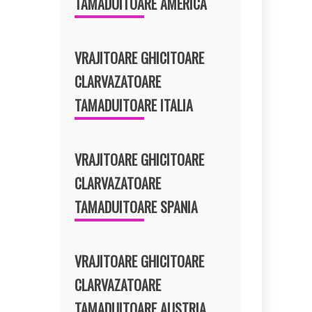
TAMADUITOARE AMERICA
VRAJITOARE GHICITOARE
CLARVAZATOARE
TAMADUITOARE ITALIA
VRAJITOARE GHICITOARE
CLARVAZATOARE
TAMADUITOARE SPANIA
VRAJITOARE GHICITOARE
CLARVAZATOARE
TAMADUITOARE AUSTRIA