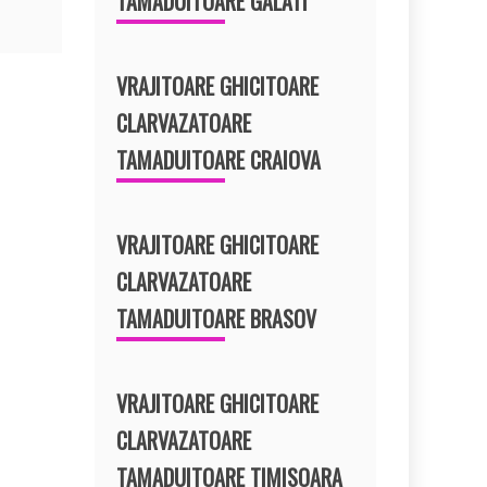
TAMADUITOARE GALATI
VRAJITOARE GHICITOARE
CLARVAZATOARE
TAMADUITOARE CRAIOVA
VRAJITOARE GHICITOARE
CLARVAZATOARE
TAMADUITOARE BRASOV
VRAJITOARE GHICITOARE
CLARVAZATOARE
TAMADUITOARE TIMISOARA