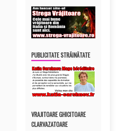
PUBLICITATE STRĂINĂTATE
VRAJITOARE GHICITOARE
CLARVAZATOARE