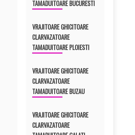
TAMADUITOARE BUCURESTI
VRAJITOARE GHICITOARE
CLARVAZATOARE
TAMADUITOARE PLOIESTI
VRAJITOARE GHICITOARE
CLARVAZATOARE
TAMADUITOARE BUZAU
VRAJITOARE GHICITOARE
CLARVAZATOARE