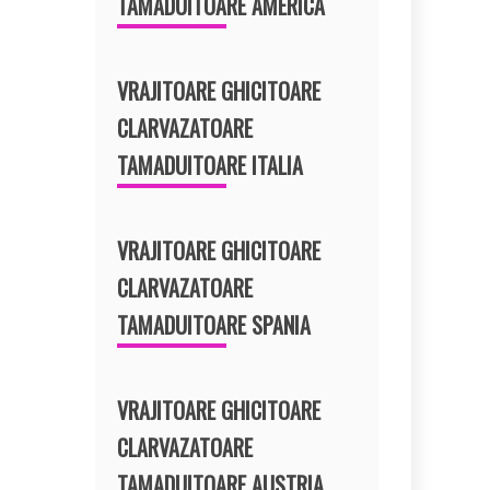
TAMADUITOARE AMERICA
VRAJITOARE GHICITOARE
CLARVAZATOARE
TAMADUITOARE ITALIA
VRAJITOARE GHICITOARE
CLARVAZATOARE
TAMADUITOARE SPANIA
VRAJITOARE GHICITOARE
CLARVAZATOARE
TAMADUITOARE AUSTRIA