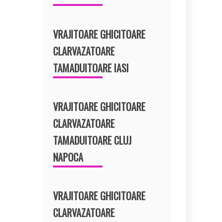
VRAJITOARE GHICITOARE
CLARVAZATOARE
TAMADUITOARE IASI
VRAJITOARE GHICITOARE
CLARVAZATOARE
TAMADUITOARE CLUJ
NAPOCA
VRAJITOARE GHICITOARE
CLARVAZATOARE