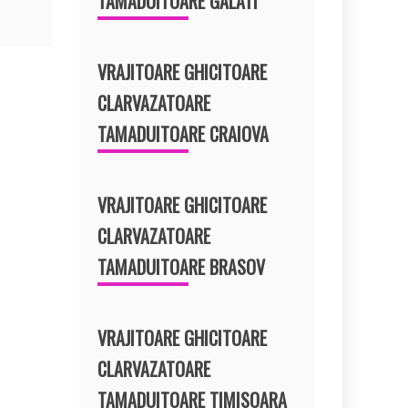
TAMADUITOARE GALATI
VRAJITOARE GHICITOARE
CLARVAZATOARE
TAMADUITOARE CRAIOVA
VRAJITOARE GHICITOARE
CLARVAZATOARE
TAMADUITOARE BRASOV
VRAJITOARE GHICITOARE
CLARVAZATOARE
TAMADUITOARE TIMISOARA