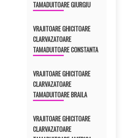
TAMADUITOARE GIURGIU
VRAJITOARE GHICITOARE
CLARVAZATOARE
TAMADUITOARE CONSTANTA
VRAJITOARE GHICITOARE
CLARVAZATOARE
TAMADUITOARE BRAILA
VRAJITOARE GHICITOARE
CLARVAZATOARE