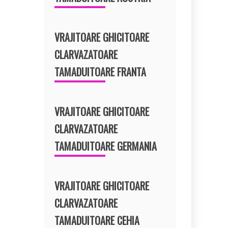
VRAJITOARE GHICITOARE
CLARVAZATOARE
TAMADUITOARE FRANTA
VRAJITOARE GHICITOARE
CLARVAZATOARE
TAMADUITOARE GERMANIA
VRAJITOARE GHICITOARE
CLARVAZATOARE
TAMADUITOARE CEHIA