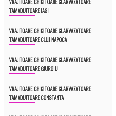
VRAJITOARE GHICITOARE CLARVAZATOARE
TAMADUITOARE IASI
VRAJITOARE GHICITOARE CLARVAZATOARE
TAMADUITOARE CLUJ NAPOCA
VRAJITOARE GHICITOARE CLARVAZATOARE
TAMADUITOARE GIURGIU
VRAJITOARE GHICITOARE CLARVAZATOARE
TAMADUITOARE CONSTANTA