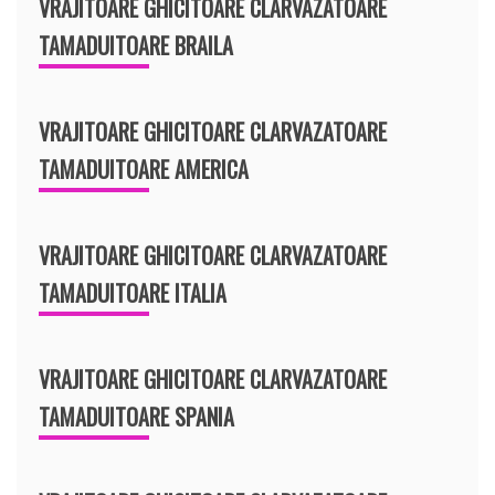
VRAJITOARE GHICITOARE CLARVAZATOARE
TAMADUITOARE BRAILA
VRAJITOARE GHICITOARE CLARVAZATOARE
TAMADUITOARE AMERICA
VRAJITOARE GHICITOARE CLARVAZATOARE
TAMADUITOARE ITALIA
VRAJITOARE GHICITOARE CLARVAZATOARE
TAMADUITOARE SPANIA