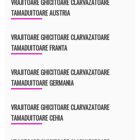
VRAJITOARE GHICITOARE CLARVAZATOARE
TAMADUITOARE AUSTRIA
VRAJITOARE GHICITOARE CLARVAZATOARE
TAMADUITOARE FRANTA
VRAJITOARE GHICITOARE CLARVAZATOARE
TAMADUITOARE GERMANIA
VRAJITOARE GHICITOARE CLARVAZATOARE
TAMADUITOARE CEHIA