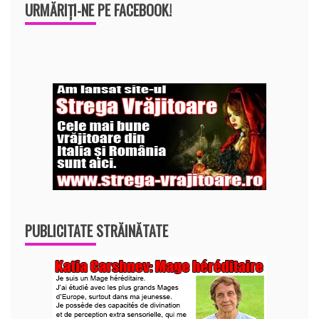
URMĂRIȚI-NE PE FACEBOOK!
PUBLICITATE STRĂINĂTATE