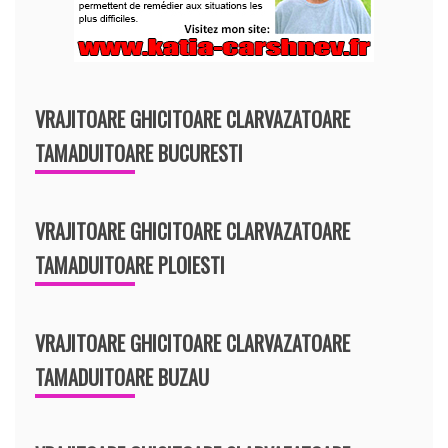
VRAJITOARE GHICITOARE CLARVAZATOARE
TAMADUITOARE BUCURESTI
VRAJITOARE GHICITOARE CLARVAZATOARE
TAMADUITOARE PLOIESTI
VRAJITOARE GHICITOARE CLARVAZATOARE
TAMADUITOARE BUZAU