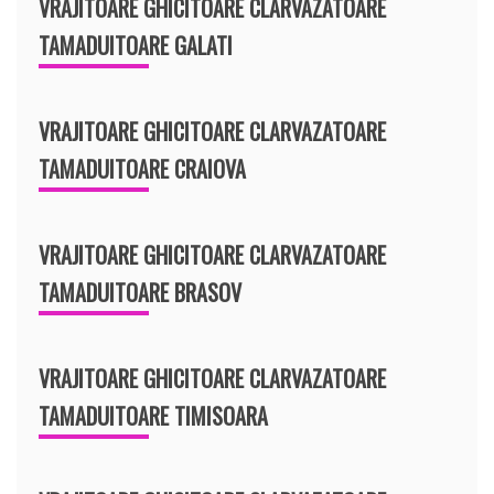
VRAJITOARE GHICITOARE CLARVAZATOARE
TAMADUITOARE GALATI
VRAJITOARE GHICITOARE CLARVAZATOARE
TAMADUITOARE CRAIOVA
VRAJITOARE GHICITOARE CLARVAZATOARE
TAMADUITOARE BRASOV
VRAJITOARE GHICITOARE CLARVAZATOARE
TAMADUITOARE TIMISOARA