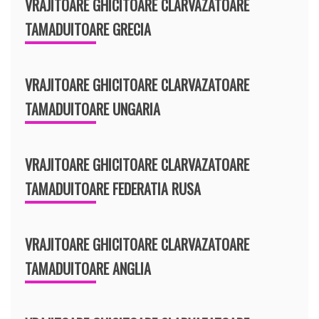
VRAJITOARE GHICITOARE CLARVAZATOARE
TAMADUITOARE GRECIA
VRAJITOARE GHICITOARE CLARVAZATOARE
TAMADUITOARE UNGARIA
VRAJITOARE GHICITOARE CLARVAZATOARE
TAMADUITOARE FEDERATIA RUSA
VRAJITOARE GHICITOARE CLARVAZATOARE
TAMADUITOARE ANGLIA