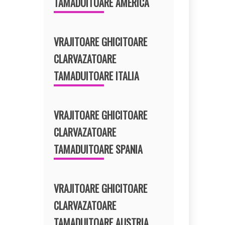
TAMADUITOARE AMERICA
VRAJITOARE GHICITOARE
CLARVAZATOARE
TAMADUITOARE ITALIA
VRAJITOARE GHICITOARE
CLARVAZATOARE
TAMADUITOARE SPANIA
VRAJITOARE GHICITOARE
CLARVAZATOARE
TAMADUITOARE AUSTRIA