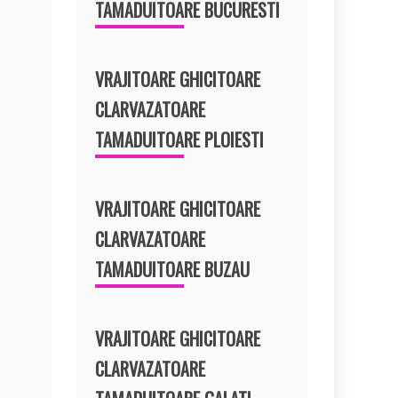
TAMADUITOARE BUCURESTI
VRAJITOARE GHICITOARE
CLARVAZATOARE
TAMADUITOARE PLOIESTI
VRAJITOARE GHICITOARE
CLARVAZATOARE
TAMADUITOARE BUZAU
VRAJITOARE GHICITOARE
CLARVAZATOARE