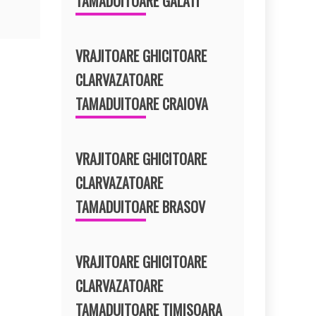
TAMADUITOARE GALATI
VRAJITOARE GHICITOARE
CLARVAZATOARE
TAMADUITOARE CRAIOVA
VRAJITOARE GHICITOARE
CLARVAZATOARE
TAMADUITOARE BRASOV
VRAJITOARE GHICITOARE
CLARVAZATOARE
TAMADUITOARE TIMISOARA