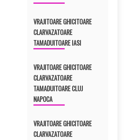
VRAJITOARE GHICITOARE
CLARVAZATOARE
TAMADUITOARE IASI
VRAJITOARE GHICITOARE
CLARVAZATOARE
TAMADUITOARE CLUJ
NAPOCA
VRAJITOARE GHICITOARE
CLARVAZATOARE