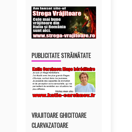
PUBLICITATE STRĂINĂTATE
VRAJITOARE GHICITOARE
CLARVAZATOARE