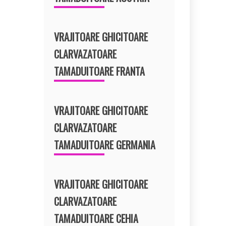
VRAJITOARE GHICITOARE
CLARVAZATOARE
TAMADUITOARE FRANTA
VRAJITOARE GHICITOARE
CLARVAZATOARE
TAMADUITOARE GERMANIA
VRAJITOARE GHICITOARE
CLARVAZATOARE
TAMADUITOARE CEHIA