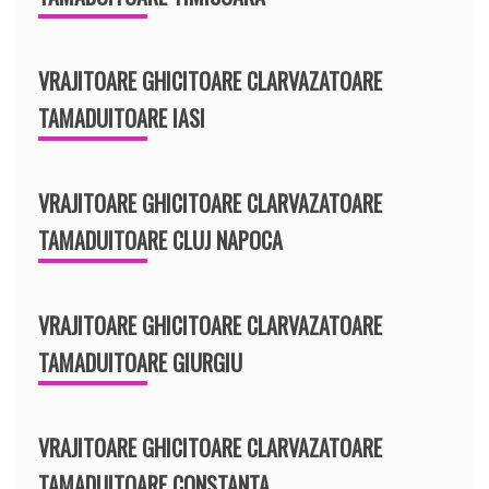
VRAJITOARE GHICITOARE CLARVAZATOARE
TAMADUITOARE IASI
VRAJITOARE GHICITOARE CLARVAZATOARE
TAMADUITOARE CLUJ NAPOCA
VRAJITOARE GHICITOARE CLARVAZATOARE
TAMADUITOARE GIURGIU
VRAJITOARE GHICITOARE CLARVAZATOARE
TAMADUITOARE CONSTANTA