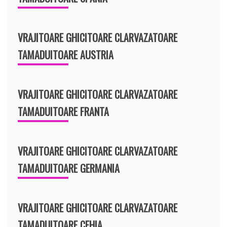
VRAJITOARE GHICITOARE CLARVAZATOARE
TAMADUITOARE AUSTRIA
VRAJITOARE GHICITOARE CLARVAZATOARE
TAMADUITOARE FRANTA
VRAJITOARE GHICITOARE CLARVAZATOARE
TAMADUITOARE GERMANIA
VRAJITOARE GHICITOARE CLARVAZATOARE
TAMADUITOARE CEHIA