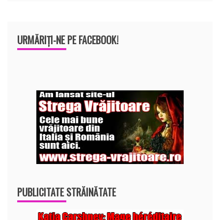
URMĂRIȚI-NE PE FACEBOOK!
PUBLICITATE STRĂINĂTATE