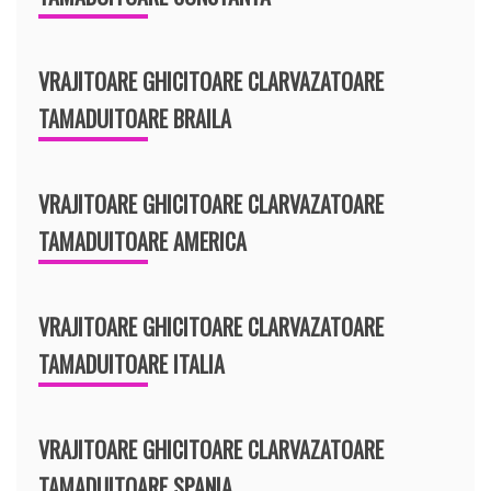
VRAJITOARE GHICITOARE CLARVAZATOARE
TAMADUITOARE BRAILA
VRAJITOARE GHICITOARE CLARVAZATOARE
TAMADUITOARE AMERICA
VRAJITOARE GHICITOARE CLARVAZATOARE
TAMADUITOARE ITALIA
VRAJITOARE GHICITOARE CLARVAZATOARE
TAMADUITOARE SPANIA