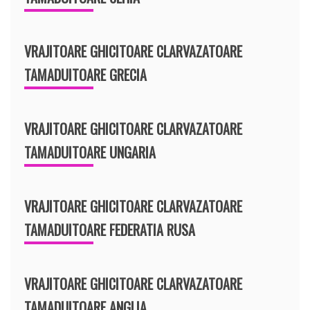
VRAJITOARE GHICITOARE CLARVAZATOARE
TAMADUITOARE GRECIA
VRAJITOARE GHICITOARE CLARVAZATOARE
TAMADUITOARE UNGARIA
VRAJITOARE GHICITOARE CLARVAZATOARE
TAMADUITOARE FEDERATIA RUSA
VRAJITOARE GHICITOARE CLARVAZATOARE
TAMADUITOARE ANGLIA