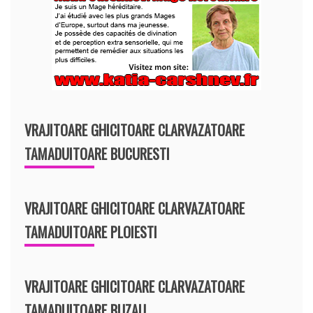
VRAJITOARE GHICITOARE CLARVAZATOARE
TAMADUITOARE BUCURESTI
VRAJITOARE GHICITOARE CLARVAZATOARE
TAMADUITOARE PLOIESTI
VRAJITOARE GHICITOARE CLARVAZATOARE
TAMADUITOARE BUZAU