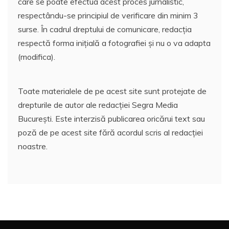
care se poate efectua acest proces jurnalistic,
respectându-se principiul de verificare din minim 3
surse. În cadrul dreptului de comunicare, redacția
respectă forma inițială a fotografiei și nu o va adapta
(modifica).
Toate materialele de pe acest site sunt protejate de
drepturile de autor ale redacției Segra Media
București. Este interzisă publicarea oricărui text sau
poză de pe acest site fără acordul scris al redacției
noastre.