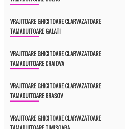
VRAJITOARE GHICITOARE CLARVAZATOARE
TAMADUITOARE GALATI
VRAJITOARE GHICITOARE CLARVAZATOARE
TAMADUITOARE CRAIOVA
VRAJITOARE GHICITOARE CLARVAZATOARE
TAMADUITOARE BRASOV
VRAJITOARE GHICITOARE CLARVAZATOARE
TAMADUITOARE TIMISOARA