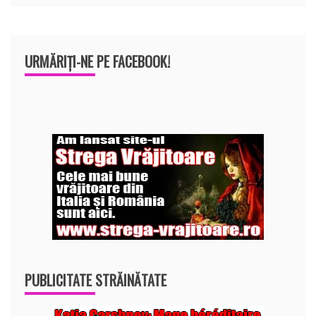
URMĂRIȚI-NE PE FACEBOOK!
PUBLICITATE STRĂINĂTATE