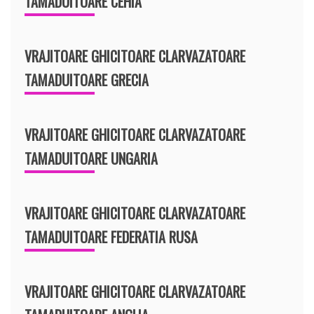
TAMADUITOARE CEHIA
VRAJITOARE GHICITOARE CLARVAZATOARE
TAMADUITOARE GRECIA
VRAJITOARE GHICITOARE CLARVAZATOARE
TAMADUITOARE UNGARIA
VRAJITOARE GHICITOARE CLARVAZATOARE
TAMADUITOARE FEDERATIA RUSA
VRAJITOARE GHICITOARE CLARVAZATOARE