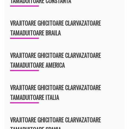
TAMADUITOARE CONSTANTA
VRAJITOARE GHICITOARE CLARVAZATOARE
TAMADUITOARE BRAILA
VRAJITOARE GHICITOARE CLARVAZATOARE
TAMADUITOARE AMERICA
VRAJITOARE GHICITOARE CLARVAZATOARE
TAMADUITOARE ITALIA
VRAJITOARE GHICITOARE CLARVAZATOARE