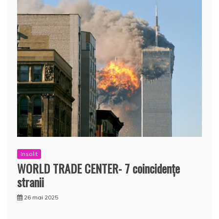
Insolit
WORLD TRADE CENTER- 7 coincidenţe
stranii
26 mai 2025