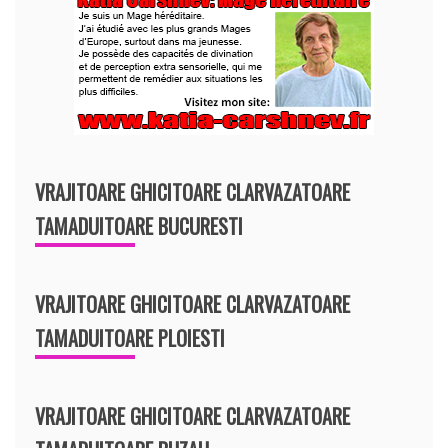
VRAJITOARE GHICITOARE CLARVAZATOARE
TAMADUITOARE BUCURESTI
VRAJITOARE GHICITOARE CLARVAZATOARE
TAMADUITOARE PLOIESTI
VRAJITOARE GHICITOARE CLARVAZATOARE