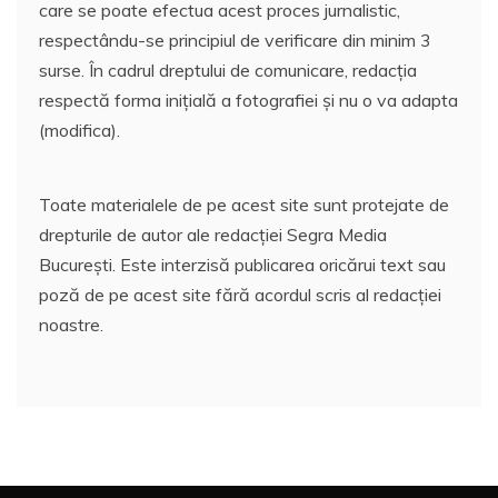
care se poate efectua acest proces jurnalistic,
respectându-se principiul de verificare din minim 3
surse. În cadrul dreptului de comunicare, redacția
respectă forma inițială a fotografiei și nu o va adapta
(modifica).
Toate materialele de pe acest site sunt protejate de
drepturile de autor ale redacției Segra Media
București. Este interzisă publicarea oricărui text sau
poză de pe acest site fără acordul scris al redacției
noastre.