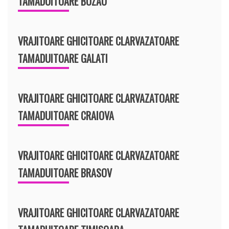
TAMADUITOARE BUZAU
VRAJITOARE GHICITOARE CLARVAZATOARE
TAMADUITOARE GALATI
VRAJITOARE GHICITOARE CLARVAZATOARE
TAMADUITOARE CRAIOVA
VRAJITOARE GHICITOARE CLARVAZATOARE
TAMADUITOARE BRASOV
VRAJITOARE GHICITOARE CLARVAZATOARE