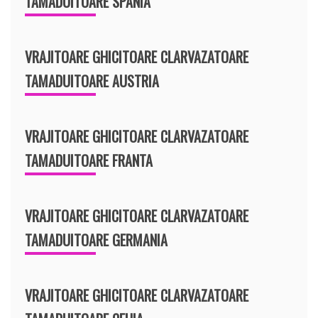
TAMADUITOARE SPANIA
VRAJITOARE GHICITOARE CLARVAZATOARE
TAMADUITOARE AUSTRIA
VRAJITOARE GHICITOARE CLARVAZATOARE
TAMADUITOARE FRANTA
VRAJITOARE GHICITOARE CLARVAZATOARE
TAMADUITOARE GERMANIA
VRAJITOARE GHICITOARE CLARVAZATOARE