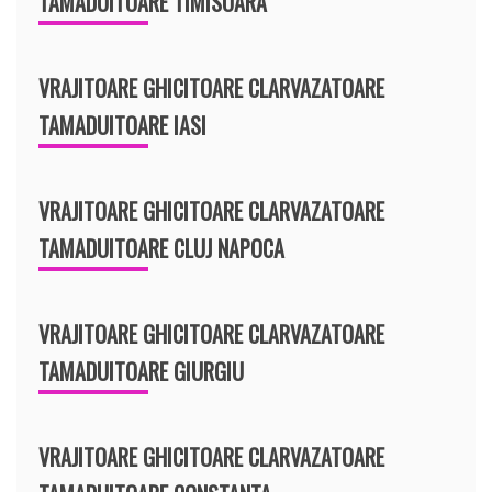
TAMADUITOARE TIMISOARA
VRAJITOARE GHICITOARE CLARVAZATOARE
TAMADUITOARE IASI
VRAJITOARE GHICITOARE CLARVAZATOARE
TAMADUITOARE CLUJ NAPOCA
VRAJITOARE GHICITOARE CLARVAZATOARE
TAMADUITOARE GIURGIU
VRAJITOARE GHICITOARE CLARVAZATOARE