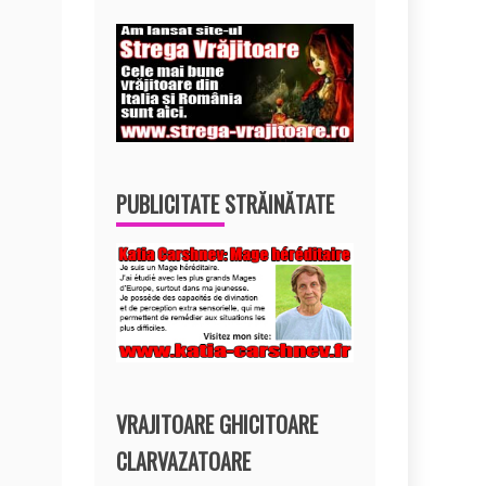
PUBLICITATE STRĂINĂTATE
VRAJITOARE GHICITOARE
CLARVAZATOARE