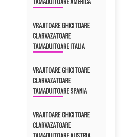
TAMADUITOARE AMERICA
VRAJITOARE GHICITOARE
CLARVAZATOARE
TAMADUITOARE ITALIA
VRAJITOARE GHICITOARE
CLARVAZATOARE
TAMADUITOARE SPANIA
VRAJITOARE GHICITOARE
CLARVAZATOARE
TAMADUITOARE AUSTRIA