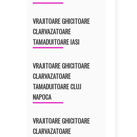
VRAJITOARE GHICITOARE
CLARVAZATOARE
TAMADUITOARE IASI
VRAJITOARE GHICITOARE
CLARVAZATOARE
TAMADUITOARE CLUJ
NAPOCA
VRAJITOARE GHICITOARE
CLARVAZATOARE