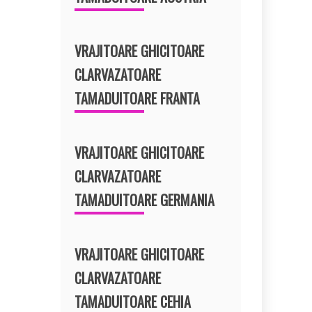
VRAJITOARE GHICITOARE
CLARVAZATOARE
TAMADUITOARE FRANTA
VRAJITOARE GHICITOARE
CLARVAZATOARE
TAMADUITOARE GERMANIA
VRAJITOARE GHICITOARE
CLARVAZATOARE
TAMADUITOARE CEHIA