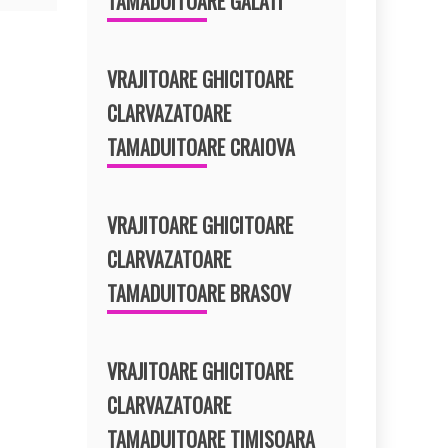
TAMADUITOARE GALATI
VRAJITOARE GHICITOARE
CLARVAZATOARE
TAMADUITOARE CRAIOVA
VRAJITOARE GHICITOARE
CLARVAZATOARE
TAMADUITOARE BRASOV
VRAJITOARE GHICITOARE
CLARVAZATOARE
TAMADUITOARE TIMISOARA