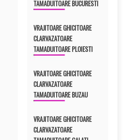
TAMADUITOARE BUCURESTI
VRAJITOARE GHICITOARE
CLARVAZATOARE
TAMADUITOARE PLOIESTI
VRAJITOARE GHICITOARE
CLARVAZATOARE
TAMADUITOARE BUZAU
VRAJITOARE GHICITOARE
CLARVAZATOARE