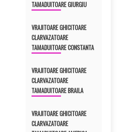
TAMADUITOARE GIURGIU
VRAJITOARE GHICITOARE
CLARVAZATOARE
TAMADUITOARE CONSTANTA
VRAJITOARE GHICITOARE
CLARVAZATOARE
TAMADUITOARE BRAILA
VRAJITOARE GHICITOARE
CLARVAZATOARE