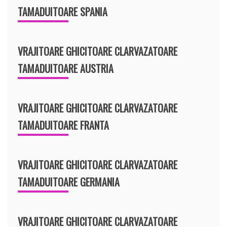
TAMADUITOARE SPANIA
VRAJITOARE GHICITOARE CLARVAZATOARE
TAMADUITOARE AUSTRIA
VRAJITOARE GHICITOARE CLARVAZATOARE
TAMADUITOARE FRANTA
VRAJITOARE GHICITOARE CLARVAZATOARE
TAMADUITOARE GERMANIA
VRAJITOARE GHICITOARE CLARVAZATOARE