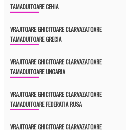
TAMADUITOARE CEHIA
VRAJITOARE GHICITOARE CLARVAZATOARE
TAMADUITOARE GRECIA
VRAJITOARE GHICITOARE CLARVAZATOARE
TAMADUITOARE UNGARIA
VRAJITOARE GHICITOARE CLARVAZATOARE
TAMADUITOARE FEDERATIA RUSA
VRAJITOARE GHICITOARE CLARVAZATOARE