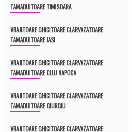
TAMADUITOARE TIMISOARA
VRAJITOARE GHICITOARE CLARVAZATOARE
TAMADUITOARE IASI
VRAJITOARE GHICITOARE CLARVAZATOARE
TAMADUITOARE CLUJ NAPOCA
VRAJITOARE GHICITOARE CLARVAZATOARE
TAMADUITOARE GIURGIU
VRAJITOARE GHICITOARE CLARVAZATOARE