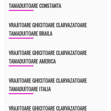
TAMADUITOARE CONSTANTA
VRAJITOARE GHICITOARE CLARVAZATOARE
TAMADUITOARE BRAILA
VRAJITOARE GHICITOARE CLARVAZATOARE
TAMADUITOARE AMERICA
VRAJITOARE GHICITOARE CLARVAZATOARE
TAMADUITOARE ITALIA
VRAJITOARE GHICITOARE CLARVAZATOARE