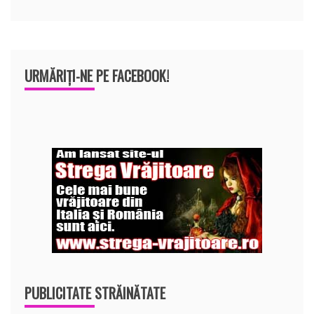
URMĂRIȚI-NE PE FACEBOOK!
PUBLICITATE STRĂINĂTATE