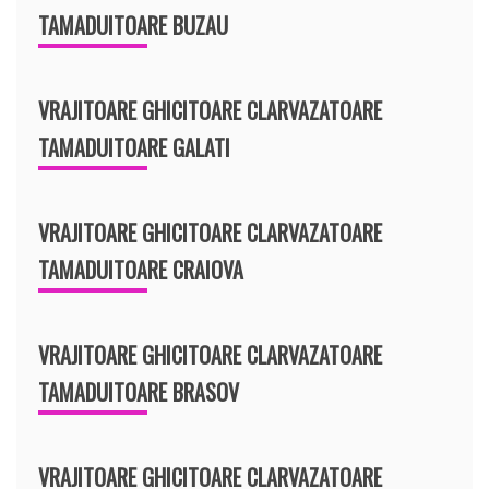
TAMADUITOARE BUZAU
VRAJITOARE GHICITOARE CLARVAZATOARE
TAMADUITOARE GALATI
VRAJITOARE GHICITOARE CLARVAZATOARE
TAMADUITOARE CRAIOVA
VRAJITOARE GHICITOARE CLARVAZATOARE
TAMADUITOARE BRASOV
VRAJITOARE GHICITOARE CLARVAZATOARE