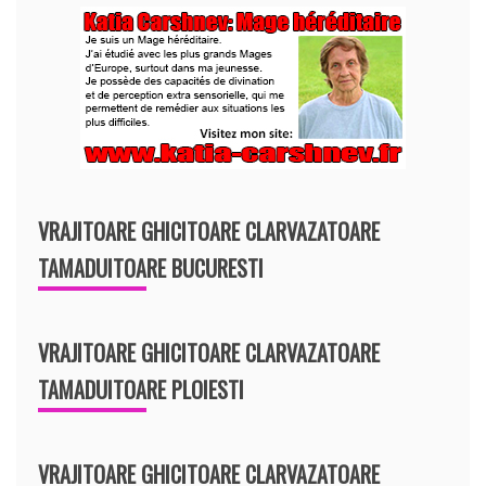
VRAJITOARE GHICITOARE CLARVAZATOARE
TAMADUITOARE BUCURESTI
VRAJITOARE GHICITOARE CLARVAZATOARE
TAMADUITOARE PLOIESTI
VRAJITOARE GHICITOARE CLARVAZATOARE