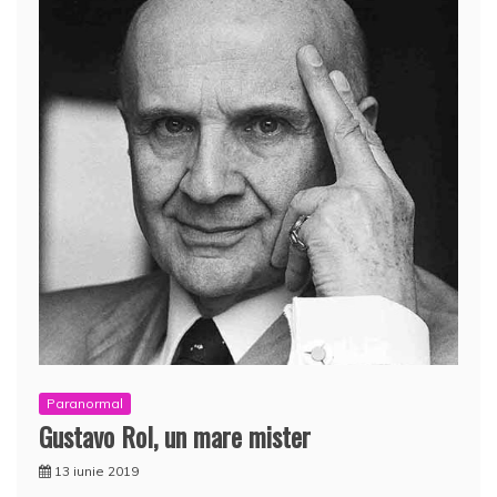
Paranormal
Gustavo Rol, un mare mister
13 iunie 2019