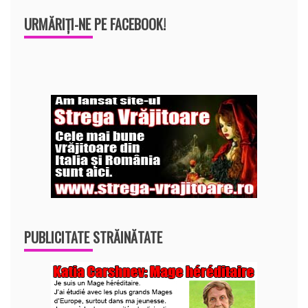
URMĂRIȚI-NE PE FACEBOOK!
PUBLICITATE STRĂINĂTATE