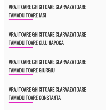
VRAJITOARE GHICITOARE CLARVAZATOARE
TAMADUITOARE IASI
VRAJITOARE GHICITOARE CLARVAZATOARE
TAMADUITOARE CLUJ NAPOCA
VRAJITOARE GHICITOARE CLARVAZATOARE
TAMADUITOARE GIURGIU
VRAJITOARE GHICITOARE CLARVAZATOARE
TAMADUITOARE CONSTANTA