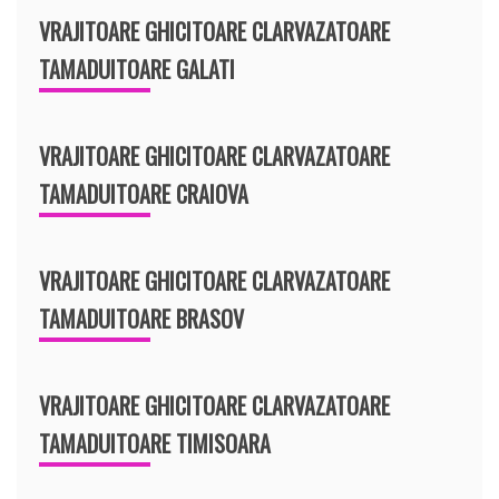
VRAJITOARE GHICITOARE CLARVAZATOARE
TAMADUITOARE GALATI
VRAJITOARE GHICITOARE CLARVAZATOARE
TAMADUITOARE CRAIOVA
VRAJITOARE GHICITOARE CLARVAZATOARE
TAMADUITOARE BRASOV
VRAJITOARE GHICITOARE CLARVAZATOARE
TAMADUITOARE TIMISOARA