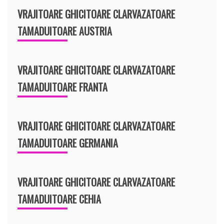
VRAJITOARE GHICITOARE CLARVAZATOARE
TAMADUITOARE AUSTRIA
VRAJITOARE GHICITOARE CLARVAZATOARE
TAMADUITOARE FRANTA
VRAJITOARE GHICITOARE CLARVAZATOARE
TAMADUITOARE GERMANIA
VRAJITOARE GHICITOARE CLARVAZATOARE
TAMADUITOARE CEHIA