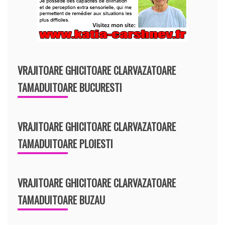
VRAJITOARE GHICITOARE CLARVAZATOARE
TAMADUITOARE BUCURESTI
VRAJITOARE GHICITOARE CLARVAZATOARE
TAMADUITOARE PLOIESTI
VRAJITOARE GHICITOARE CLARVAZATOARE
TAMADUITOARE BUZAU