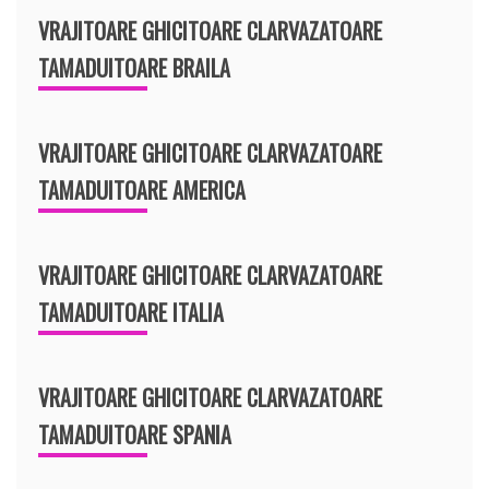
VRAJITOARE GHICITOARE CLARVAZATOARE
TAMADUITOARE BRAILA
VRAJITOARE GHICITOARE CLARVAZATOARE
TAMADUITOARE AMERICA
VRAJITOARE GHICITOARE CLARVAZATOARE
TAMADUITOARE ITALIA
VRAJITOARE GHICITOARE CLARVAZATOARE
TAMADUITOARE SPANIA