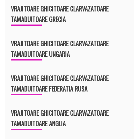
VRAJITOARE GHICITOARE CLARVAZATOARE
TAMADUITOARE GRECIA
VRAJITOARE GHICITOARE CLARVAZATOARE
TAMADUITOARE UNGARIA
VRAJITOARE GHICITOARE CLARVAZATOARE
TAMADUITOARE FEDERATIA RUSA
VRAJITOARE GHICITOARE CLARVAZATOARE
TAMADUITOARE ANGLIA