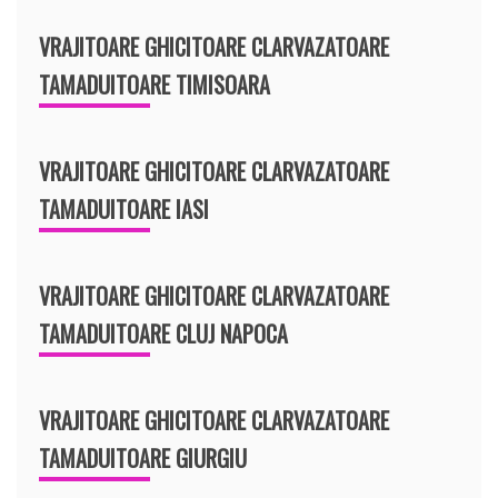
VRAJITOARE GHICITOARE CLARVAZATOARE
TAMADUITOARE TIMISOARA
VRAJITOARE GHICITOARE CLARVAZATOARE
TAMADUITOARE IASI
VRAJITOARE GHICITOARE CLARVAZATOARE
TAMADUITOARE CLUJ NAPOCA
VRAJITOARE GHICITOARE CLARVAZATOARE
TAMADUITOARE GIURGIU