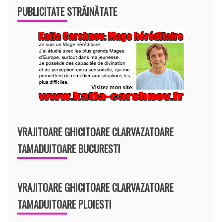
PUBLICITATE STRĂINĂTATE
VRAJITOARE GHICITOARE CLARVAZATOARE
TAMADUITOARE BUCURESTI
VRAJITOARE GHICITOARE CLARVAZATOARE
TAMADUITOARE PLOIESTI