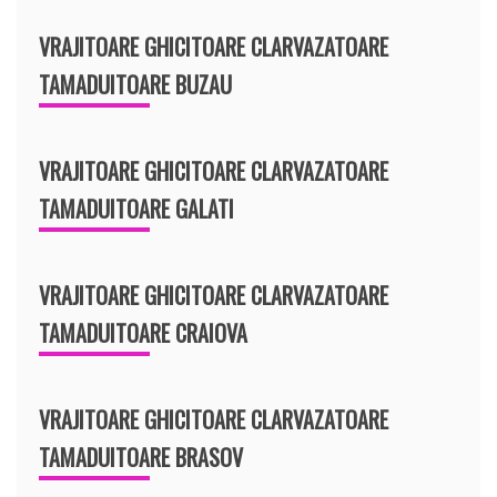
VRAJITOARE GHICITOARE CLARVAZATOARE
TAMADUITOARE BUZAU
VRAJITOARE GHICITOARE CLARVAZATOARE
TAMADUITOARE GALATI
VRAJITOARE GHICITOARE CLARVAZATOARE
TAMADUITOARE CRAIOVA
VRAJITOARE GHICITOARE CLARVAZATOARE
TAMADUITOARE BRASOV