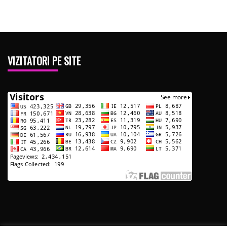
VIZITATORI PE SITE