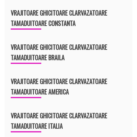
VRAJITOARE GHICITOARE CLARVAZATOARE
TAMADUITOARE CONSTANTA
VRAJITOARE GHICITOARE CLARVAZATOARE
TAMADUITOARE BRAILA
VRAJITOARE GHICITOARE CLARVAZATOARE
TAMADUITOARE AMERICA
VRAJITOARE GHICITOARE CLARVAZATOARE
TAMADUITOARE ITALIA