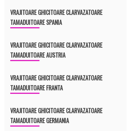
VRAJITOARE GHICITOARE CLARVAZATOARE
TAMADUITOARE SPANIA
VRAJITOARE GHICITOARE CLARVAZATOARE
TAMADUITOARE AUSTRIA
VRAJITOARE GHICITOARE CLARVAZATOARE
TAMADUITOARE FRANTA
VRAJITOARE GHICITOARE CLARVAZATOARE
TAMADUITOARE GERMANIA