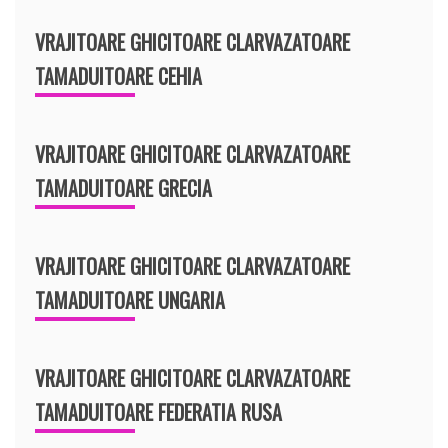
VRAJITOARE GHICITOARE CLARVAZATOARE
TAMADUITOARE CEHIA
VRAJITOARE GHICITOARE CLARVAZATOARE
TAMADUITOARE GRECIA
VRAJITOARE GHICITOARE CLARVAZATOARE
TAMADUITOARE UNGARIA
VRAJITOARE GHICITOARE CLARVAZATOARE
TAMADUITOARE FEDERATIA RUSA