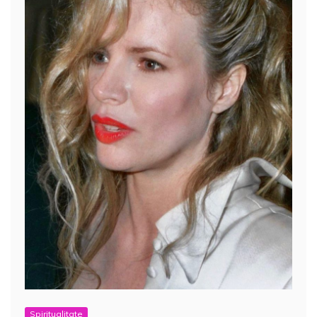
Spiritualitate