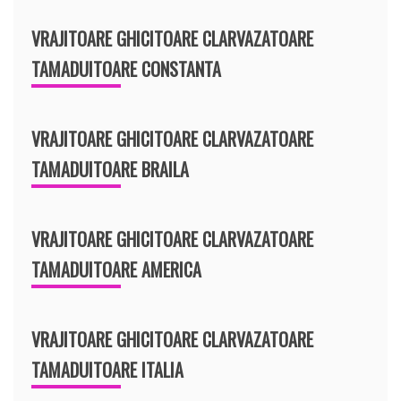
VRAJITOARE GHICITOARE CLARVAZATOARE
TAMADUITOARE CONSTANTA
VRAJITOARE GHICITOARE CLARVAZATOARE
TAMADUITOARE BRAILA
VRAJITOARE GHICITOARE CLARVAZATOARE
TAMADUITOARE AMERICA
VRAJITOARE GHICITOARE CLARVAZATOARE
TAMADUITOARE ITALIA