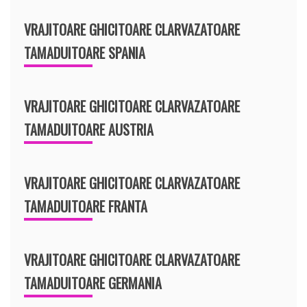
VRAJITOARE GHICITOARE CLARVAZATOARE
TAMADUITOARE SPANIA
VRAJITOARE GHICITOARE CLARVAZATOARE
TAMADUITOARE AUSTRIA
VRAJITOARE GHICITOARE CLARVAZATOARE
TAMADUITOARE FRANTA
VRAJITOARE GHICITOARE CLARVAZATOARE
TAMADUITOARE GERMANIA