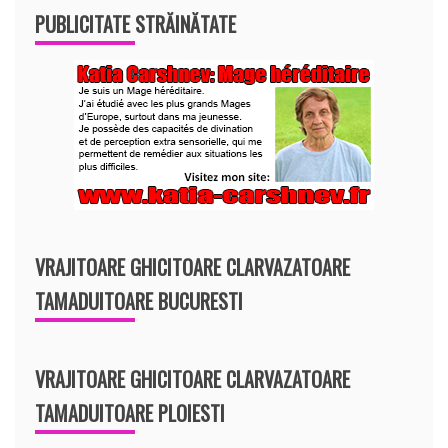
PUBLICITATE STRĂINĂTATE
VRAJITOARE GHICITOARE CLARVAZATOARE
TAMADUITOARE BUCURESTI
VRAJITOARE GHICITOARE CLARVAZATOARE
TAMADUITOARE PLOIESTI