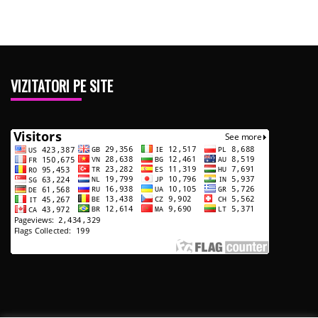
VIZITATORI PE SITE