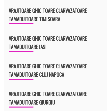
VRAJITOARE GHICITOARE CLARVAZATOARE
TAMADUITOARE TIMISOARA
VRAJITOARE GHICITOARE CLARVAZATOARE
TAMADUITOARE IASI
VRAJITOARE GHICITOARE CLARVAZATOARE
TAMADUITOARE CLUJ NAPOCA
VRAJITOARE GHICITOARE CLARVAZATOARE
TAMADUITOARE GIURGIU