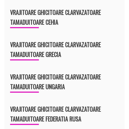
VRAJITOARE GHICITOARE CLARVAZATOARE
TAMADUITOARE CEHIA
VRAJITOARE GHICITOARE CLARVAZATOARE
TAMADUITOARE GRECIA
VRAJITOARE GHICITOARE CLARVAZATOARE
TAMADUITOARE UNGARIA
VRAJITOARE GHICITOARE CLARVAZATOARE
TAMADUITOARE FEDERATIA RUSA