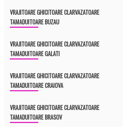
VRAJITOARE GHICITOARE CLARVAZATOARE
TAMADUITOARE BUZAU
VRAJITOARE GHICITOARE CLARVAZATOARE
TAMADUITOARE GALATI
VRAJITOARE GHICITOARE CLARVAZATOARE
TAMADUITOARE CRAIOVA
VRAJITOARE GHICITOARE CLARVAZATOARE
TAMADUITOARE BRASOV