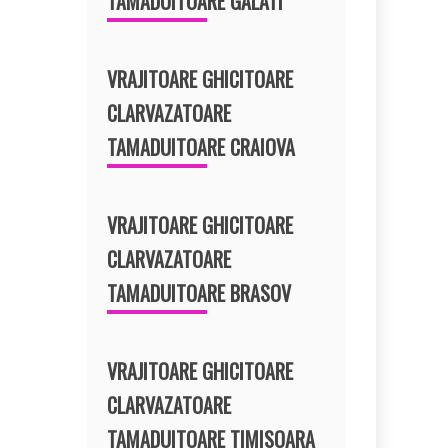
TAMADUITOARE GALATI
VRAJITOARE GHICITOARE
CLARVAZATOARE
TAMADUITOARE CRAIOVA
VRAJITOARE GHICITOARE
CLARVAZATOARE
TAMADUITOARE BRASOV
VRAJITOARE GHICITOARE
CLARVAZATOARE
TAMADUITOARE TIMISOARA