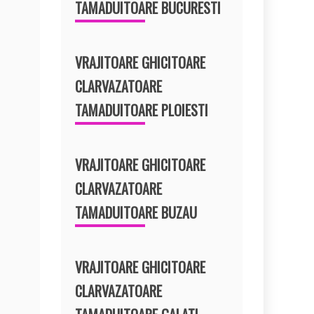
TAMADUITOARE BUCURESTI
VRAJITOARE GHICITOARE
CLARVAZATOARE
TAMADUITOARE PLOIESTI
VRAJITOARE GHICITOARE
CLARVAZATOARE
TAMADUITOARE BUZAU
VRAJITOARE GHICITOARE
CLARVAZATOARE