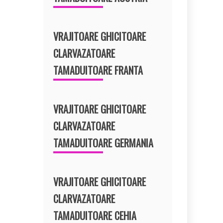
VRAJITOARE GHICITOARE
CLARVAZATOARE
TAMADUITOARE FRANTA
VRAJITOARE GHICITOARE
CLARVAZATOARE
TAMADUITOARE GERMANIA
VRAJITOARE GHICITOARE
CLARVAZATOARE
TAMADUITOARE CEHIA