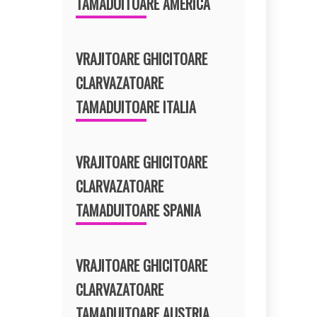
TAMADUITOARE AMERICA
VRAJITOARE GHICITOARE
CLARVAZATOARE
TAMADUITOARE ITALIA
VRAJITOARE GHICITOARE
CLARVAZATOARE
TAMADUITOARE SPANIA
VRAJITOARE GHICITOARE
CLARVAZATOARE
TAMADUITOARE AUSTRIA