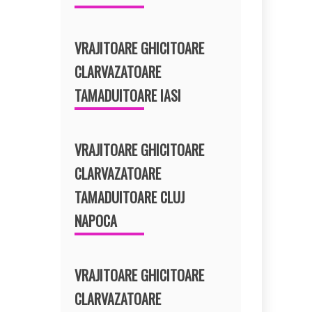
VRAJITOARE GHICITOARE
CLARVAZATOARE
TAMADUITOARE IASI
VRAJITOARE GHICITOARE
CLARVAZATOARE
TAMADUITOARE CLUJ
NAPOCA
VRAJITOARE GHICITOARE
CLARVAZATOARE