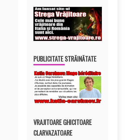
PUBLICITATE STRĂINĂTATE
VRAJITOARE GHICITOARE
CLARVAZATOARE