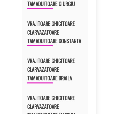
TAMADUITOARE GIURGIU
VRAJITOARE GHICITOARE
CLARVAZATOARE
TAMADUITOARE CONSTANTA
VRAJITOARE GHICITOARE
CLARVAZATOARE
TAMADUITOARE BRAILA
VRAJITOARE GHICITOARE
CLARVAZATOARE