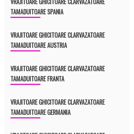
VRAJITOARE GHICITOARE CLARVAZATOARE
TAMADUITOARE SPANIA
VRAJITOARE GHICITOARE CLARVAZATOARE
TAMADUITOARE AUSTRIA
VRAJITOARE GHICITOARE CLARVAZATOARE
TAMADUITOARE FRANTA
VRAJITOARE GHICITOARE CLARVAZATOARE
TAMADUITOARE GERMANIA