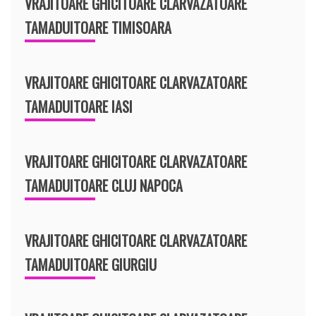
VRAJITOARE GHICITOARE CLARVAZATOARE
TAMADUITOARE TIMISOARA
VRAJITOARE GHICITOARE CLARVAZATOARE
TAMADUITOARE IASI
VRAJITOARE GHICITOARE CLARVAZATOARE
TAMADUITOARE CLUJ NAPOCA
VRAJITOARE GHICITOARE CLARVAZATOARE
TAMADUITOARE GIURGIU