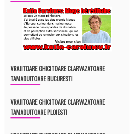
VRAJITOARE GHICITOARE CLARVAZATOARE
TAMADUITOARE BUCURESTI
VRAJITOARE GHICITOARE CLARVAZATOARE
TAMADUITOARE PLOIESTI