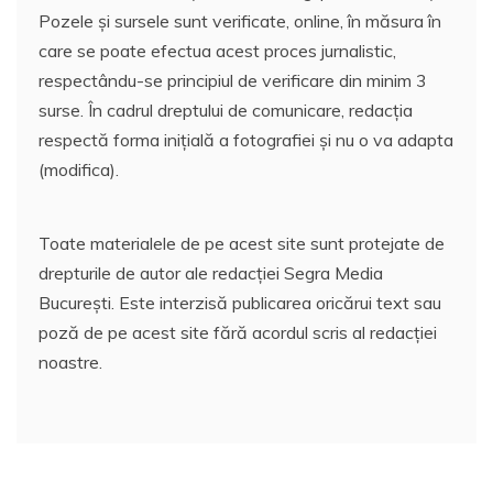
Pozele și sursele sunt verificate, online, în măsura în
care se poate efectua acest proces jurnalistic,
respectându-se principiul de verificare din minim 3
surse. În cadrul dreptului de comunicare, redacția
respectă forma inițială a fotografiei și nu o va adapta
(modifica).
Toate materialele de pe acest site sunt protejate de
drepturile de autor ale redacției Segra Media
București. Este interzisă publicarea oricărui text sau
poză de pe acest site fără acordul scris al redacției
noastre.