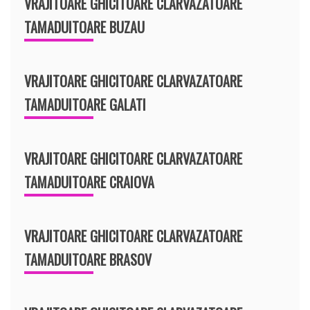
VRAJITOARE GHICITOARE CLARVAZATOARE
TAMADUITOARE BUZAU
VRAJITOARE GHICITOARE CLARVAZATOARE
TAMADUITOARE GALATI
VRAJITOARE GHICITOARE CLARVAZATOARE
TAMADUITOARE CRAIOVA
VRAJITOARE GHICITOARE CLARVAZATOARE
TAMADUITOARE BRASOV