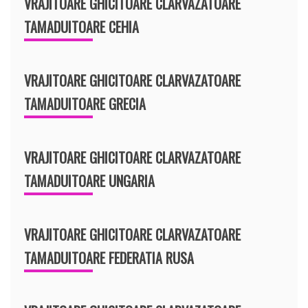
VRAJITOARE GHICITOARE CLARVAZATOARE
TAMADUITOARE CEHIA
VRAJITOARE GHICITOARE CLARVAZATOARE
TAMADUITOARE GRECIA
VRAJITOARE GHICITOARE CLARVAZATOARE
TAMADUITOARE UNGARIA
VRAJITOARE GHICITOARE CLARVAZATOARE
TAMADUITOARE FEDERATIA RUSA