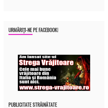
URMĂRIȚI-NE PE FACEBOOK!
PUBLICITATE STRĂINĂTATE