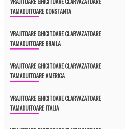
VRAJITOARE GHICITOARE CLARVAZATOARE
TAMADUITOARE CONSTANTA
VRAJITOARE GHICITOARE CLARVAZATOARE
TAMADUITOARE BRAILA
VRAJITOARE GHICITOARE CLARVAZATOARE
TAMADUITOARE AMERICA
VRAJITOARE GHICITOARE CLARVAZATOARE
TAMADUITOARE ITALIA