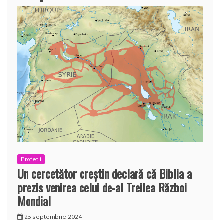
Profetii
Un cercetător creştin declară că Biblia a
prezis venirea celui de-al Treilea Război
Mondial
25 septembrie 2024