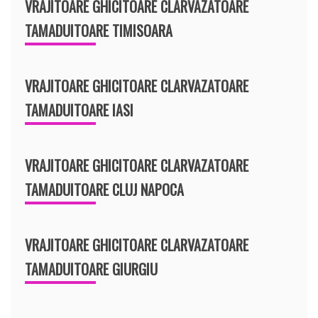
VRAJITOARE GHICITOARE CLARVAZATOARE
TAMADUITOARE TIMISOARA
VRAJITOARE GHICITOARE CLARVAZATOARE
TAMADUITOARE IASI
VRAJITOARE GHICITOARE CLARVAZATOARE
TAMADUITOARE CLUJ NAPOCA
VRAJITOARE GHICITOARE CLARVAZATOARE
TAMADUITOARE GIURGIU