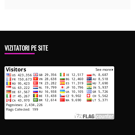
VIZITATORI PE SITE