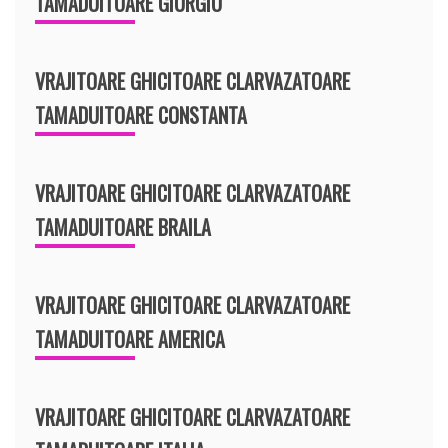
TAMADUITOARE GIURGIU
VRAJITOARE GHICITOARE CLARVAZATOARE
TAMADUITOARE CONSTANTA
VRAJITOARE GHICITOARE CLARVAZATOARE
TAMADUITOARE BRAILA
VRAJITOARE GHICITOARE CLARVAZATOARE
TAMADUITOARE AMERICA
VRAJITOARE GHICITOARE CLARVAZATOARE