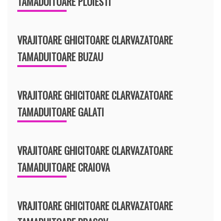
TAMADUITOARE PLOIESTI
VRAJITOARE GHICITOARE CLARVAZATOARE
TAMADUITOARE BUZAU
VRAJITOARE GHICITOARE CLARVAZATOARE
TAMADUITOARE GALATI
VRAJITOARE GHICITOARE CLARVAZATOARE
TAMADUITOARE CRAIOVA
VRAJITOARE GHICITOARE CLARVAZATOARE