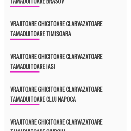
TAMADUITOARE BRASOV
VRAJITOARE GHICITOARE CLARVAZATOARE
TAMADUITOARE TIMISOARA
VRAJITOARE GHICITOARE CLARVAZATOARE
TAMADUITOARE IASI
VRAJITOARE GHICITOARE CLARVAZATOARE
TAMADUITOARE CLUJ NAPOCA
VRAJITOARE GHICITOARE CLARVAZATOARE