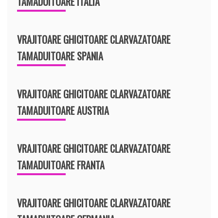
TAMADUITOARE ITALIA
VRAJITOARE GHICITOARE CLARVAZATOARE
TAMADUITOARE SPANIA
VRAJITOARE GHICITOARE CLARVAZATOARE
TAMADUITOARE AUSTRIA
VRAJITOARE GHICITOARE CLARVAZATOARE
TAMADUITOARE FRANTA
VRAJITOARE GHICITOARE CLARVAZATOARE