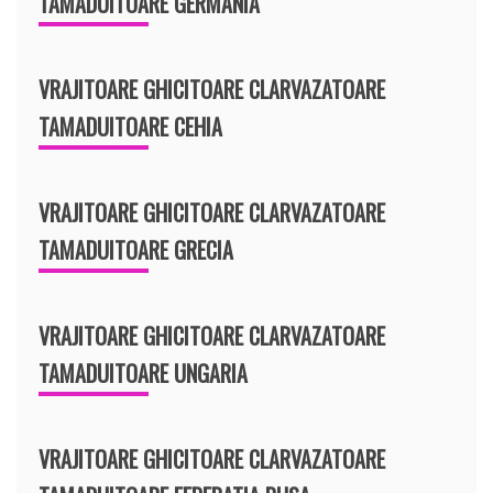
TAMADUITOARE GERMANIA
VRAJITOARE GHICITOARE CLARVAZATOARE
TAMADUITOARE CEHIA
VRAJITOARE GHICITOARE CLARVAZATOARE
TAMADUITOARE GRECIA
VRAJITOARE GHICITOARE CLARVAZATOARE
TAMADUITOARE UNGARIA
VRAJITOARE GHICITOARE CLARVAZATOARE