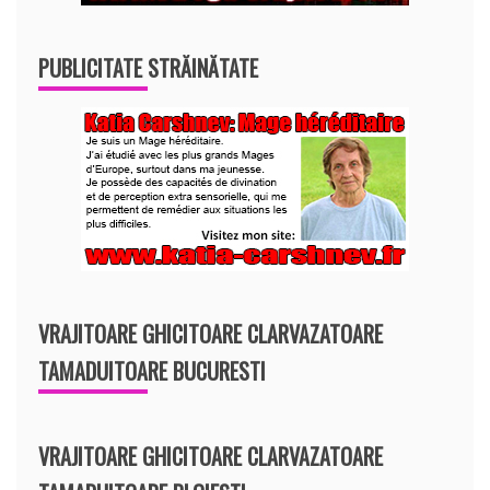
PUBLICITATE STRĂINĂTATE
VRAJITOARE GHICITOARE CLARVAZATOARE
TAMADUITOARE BUCURESTI
VRAJITOARE GHICITOARE CLARVAZATOARE