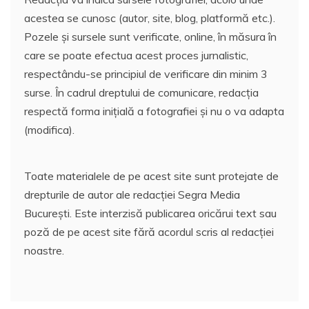
acestea se cunosc (autor, site, blog, platformă etc.).
Pozele și sursele sunt verificate, online, în măsura în
care se poate efectua acest proces jurnalistic,
respectându-se principiul de verificare din minim 3
surse. În cadrul dreptului de comunicare, redacția
respectă forma inițială a fotografiei și nu o va adapta
(modifica).
Toate materialele de pe acest site sunt protejate de
drepturile de autor ale redacției Segra Media
București. Este interzisă publicarea oricărui text sau
poză de pe acest site fără acordul scris al redacției
noastre.