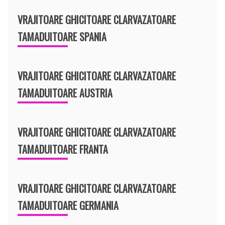
VRAJITOARE GHICITOARE CLARVAZATOARE
TAMADUITOARE SPANIA
VRAJITOARE GHICITOARE CLARVAZATOARE
TAMADUITOARE AUSTRIA
VRAJITOARE GHICITOARE CLARVAZATOARE
TAMADUITOARE FRANTA
VRAJITOARE GHICITOARE CLARVAZATOARE
TAMADUITOARE GERMANIA