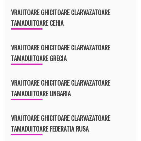
VRAJITOARE GHICITOARE CLARVAZATOARE
TAMADUITOARE CEHIA
VRAJITOARE GHICITOARE CLARVAZATOARE
TAMADUITOARE GRECIA
VRAJITOARE GHICITOARE CLARVAZATOARE
TAMADUITOARE UNGARIA
VRAJITOARE GHICITOARE CLARVAZATOARE
TAMADUITOARE FEDERATIA RUSA