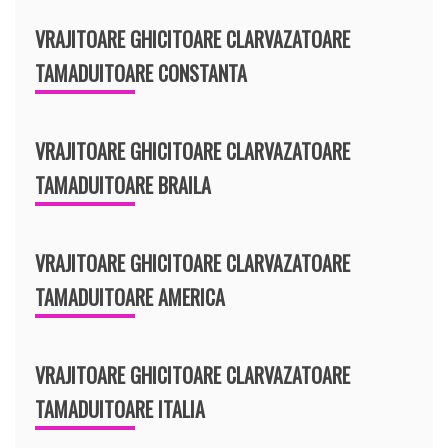
VRAJITOARE GHICITOARE CLARVAZATOARE
TAMADUITOARE CONSTANTA
VRAJITOARE GHICITOARE CLARVAZATOARE
TAMADUITOARE BRAILA
VRAJITOARE GHICITOARE CLARVAZATOARE
TAMADUITOARE AMERICA
VRAJITOARE GHICITOARE CLARVAZATOARE
TAMADUITOARE ITALIA