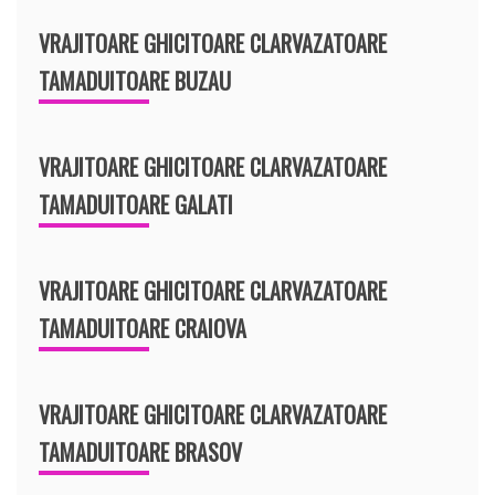
VRAJITOARE GHICITOARE CLARVAZATOARE
TAMADUITOARE BUZAU
VRAJITOARE GHICITOARE CLARVAZATOARE
TAMADUITOARE GALATI
VRAJITOARE GHICITOARE CLARVAZATOARE
TAMADUITOARE CRAIOVA
VRAJITOARE GHICITOARE CLARVAZATOARE
TAMADUITOARE BRASOV