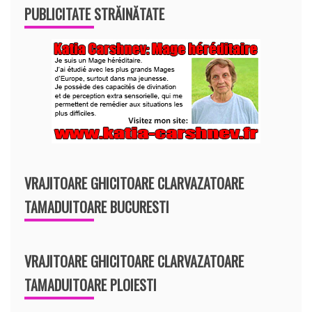
PUBLICITATE STRĂINĂTATE
VRAJITOARE GHICITOARE CLARVAZATOARE
TAMADUITOARE BUCURESTI
VRAJITOARE GHICITOARE CLARVAZATOARE
TAMADUITOARE PLOIESTI