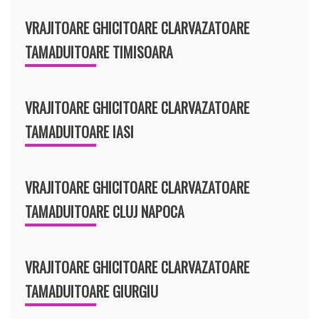
VRAJITOARE GHICITOARE CLARVAZATOARE
TAMADUITOARE TIMISOARA
VRAJITOARE GHICITOARE CLARVAZATOARE
TAMADUITOARE IASI
VRAJITOARE GHICITOARE CLARVAZATOARE
TAMADUITOARE CLUJ NAPOCA
VRAJITOARE GHICITOARE CLARVAZATOARE
TAMADUITOARE GIURGIU