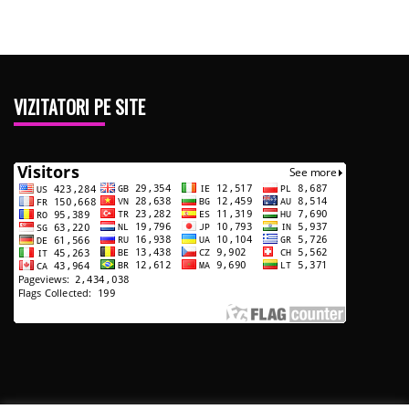
VIZITATORI PE SITE