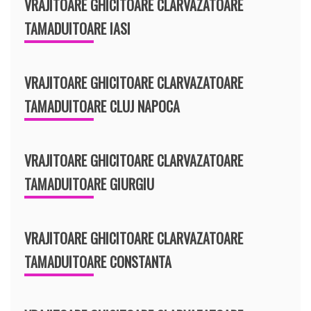
VRAJITOARE GHICITOARE CLARVAZATOARE
TAMADUITOARE IASI
VRAJITOARE GHICITOARE CLARVAZATOARE
TAMADUITOARE CLUJ NAPOCA
VRAJITOARE GHICITOARE CLARVAZATOARE
TAMADUITOARE GIURGIU
VRAJITOARE GHICITOARE CLARVAZATOARE
TAMADUITOARE CONSTANTA