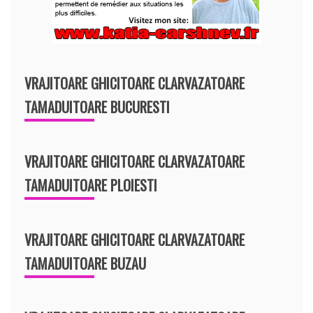
VRAJITOARE GHICITOARE CLARVAZATOARE
TAMADUITOARE BUCURESTI
VRAJITOARE GHICITOARE CLARVAZATOARE
TAMADUITOARE PLOIESTI
VRAJITOARE GHICITOARE CLARVAZATOARE
TAMADUITOARE BUZAU