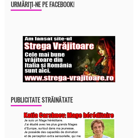
URMĂRIȚI-NE PE FACEBOOK!
PUBLICITATE STRĂINĂTATE