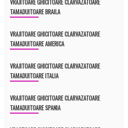
VRAJITOARE GHICITOARE CLARVAZATOARE
TAMADUITOARE BRAILA
VRAJITOARE GHICITOARE CLARVAZATOARE
TAMADUITOARE AMERICA
VRAJITOARE GHICITOARE CLARVAZATOARE
TAMADUITOARE ITALIA
VRAJITOARE GHICITOARE CLARVAZATOARE
TAMADUITOARE SPANIA