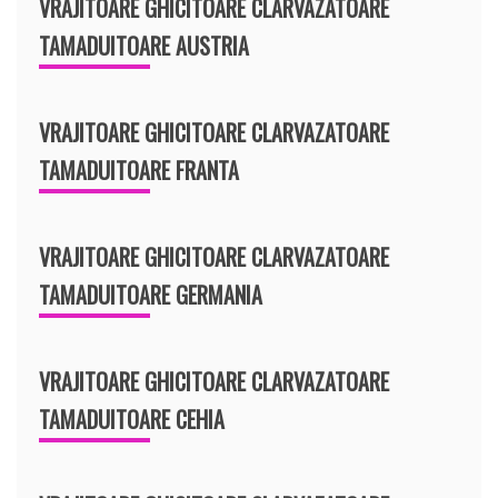
VRAJITOARE GHICITOARE CLARVAZATOARE
TAMADUITOARE AUSTRIA
VRAJITOARE GHICITOARE CLARVAZATOARE
TAMADUITOARE FRANTA
VRAJITOARE GHICITOARE CLARVAZATOARE
TAMADUITOARE GERMANIA
VRAJITOARE GHICITOARE CLARVAZATOARE
TAMADUITOARE CEHIA