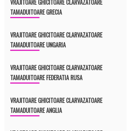
VRAJITOARE GHICITOARE CLARVAZATOARE
TAMADUITOARE GRECIA
VRAJITOARE GHICITOARE CLARVAZATOARE
TAMADUITOARE UNGARIA
VRAJITOARE GHICITOARE CLARVAZATOARE
TAMADUITOARE FEDERATIA RUSA
VRAJITOARE GHICITOARE CLARVAZATOARE
TAMADUITOARE ANGLIA