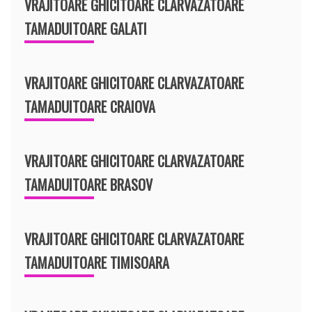
VRAJITOARE GHICITOARE CLARVAZATOARE
TAMADUITOARE GALATI
VRAJITOARE GHICITOARE CLARVAZATOARE
TAMADUITOARE CRAIOVA
VRAJITOARE GHICITOARE CLARVAZATOARE
TAMADUITOARE BRASOV
VRAJITOARE GHICITOARE CLARVAZATOARE
TAMADUITOARE TIMISOARA