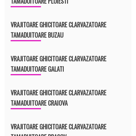
TAMADUITOARE PLOIESTI
VRAJITOARE GHICITOARE CLARVAZATOARE
TAMADUITOARE BUZAU
VRAJITOARE GHICITOARE CLARVAZATOARE
TAMADUITOARE GALATI
VRAJITOARE GHICITOARE CLARVAZATOARE
TAMADUITOARE CRAIOVA
VRAJITOARE GHICITOARE CLARVAZATOARE