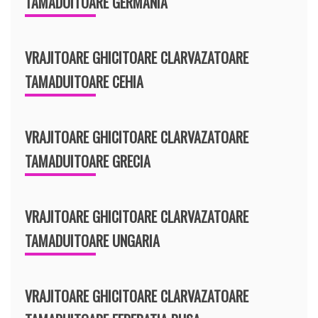
TAMADUITOARE GERMANIA
VRAJITOARE GHICITOARE CLARVAZATOARE
TAMADUITOARE CEHIA
VRAJITOARE GHICITOARE CLARVAZATOARE
TAMADUITOARE GRECIA
VRAJITOARE GHICITOARE CLARVAZATOARE
TAMADUITOARE UNGARIA
VRAJITOARE GHICITOARE CLARVAZATOARE