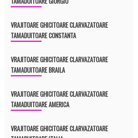
TAMADUITOARE GIURGIU
VRAJITOARE GHICITOARE CLARVAZATOARE
TAMADUITOARE CONSTANTA
VRAJITOARE GHICITOARE CLARVAZATOARE
TAMADUITOARE BRAILA
VRAJITOARE GHICITOARE CLARVAZATOARE
TAMADUITOARE AMERICA
VRAJITOARE GHICITOARE CLARVAZATOARE