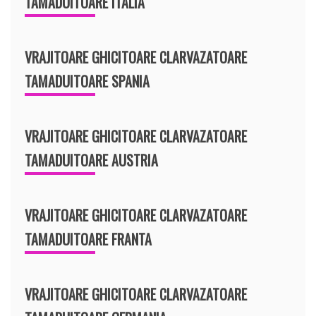
TAMADUITOARE ITALIA
VRAJITOARE GHICITOARE CLARVAZATOARE
TAMADUITOARE SPANIA
VRAJITOARE GHICITOARE CLARVAZATOARE
TAMADUITOARE AUSTRIA
VRAJITOARE GHICITOARE CLARVAZATOARE
TAMADUITOARE FRANTA
VRAJITOARE GHICITOARE CLARVAZATOARE