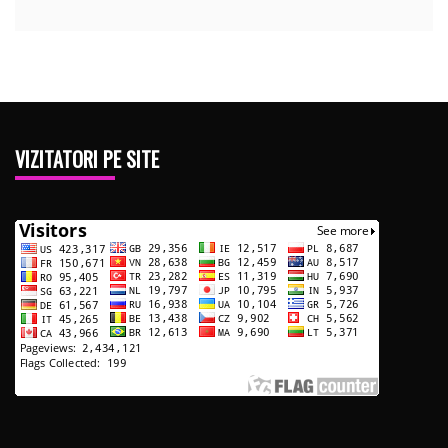
VIZITATORI PE SITE