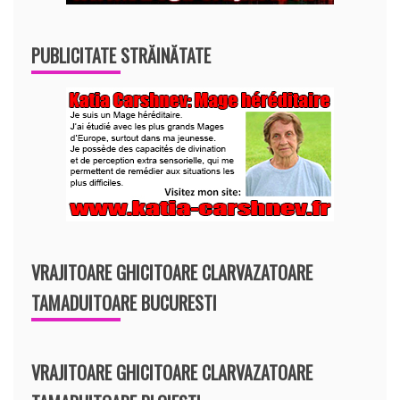
PUBLICITATE STRĂINĂTATE
VRAJITOARE GHICITOARE CLARVAZATOARE
TAMADUITOARE BUCURESTI
VRAJITOARE GHICITOARE CLARVAZATOARE