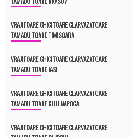
TAMADUITOARE BRASOV
VRAJITOARE GHICITOARE CLARVAZATOARE
TAMADUITOARE TIMISOARA
VRAJITOARE GHICITOARE CLARVAZATOARE
TAMADUITOARE IASI
VRAJITOARE GHICITOARE CLARVAZATOARE
TAMADUITOARE CLUJ NAPOCA
VRAJITOARE GHICITOARE CLARVAZATOARE