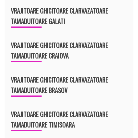
VRAJITOARE GHICITOARE CLARVAZATOARE
TAMADUITOARE GALATI
VRAJITOARE GHICITOARE CLARVAZATOARE
TAMADUITOARE CRAIOVA
VRAJITOARE GHICITOARE CLARVAZATOARE
TAMADUITOARE BRASOV
VRAJITOARE GHICITOARE CLARVAZATOARE
TAMADUITOARE TIMISOARA