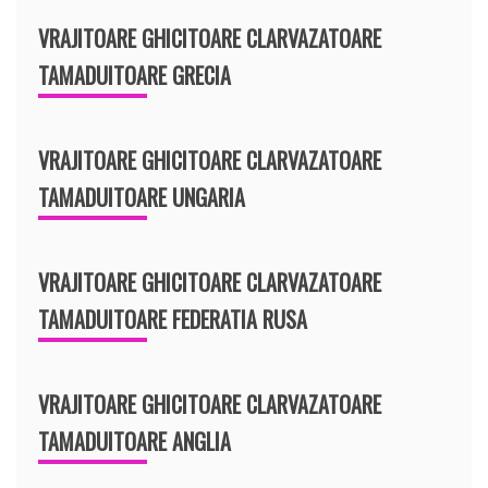
VRAJITOARE GHICITOARE CLARVAZATOARE
TAMADUITOARE GRECIA
VRAJITOARE GHICITOARE CLARVAZATOARE
TAMADUITOARE UNGARIA
VRAJITOARE GHICITOARE CLARVAZATOARE
TAMADUITOARE FEDERATIA RUSA
VRAJITOARE GHICITOARE CLARVAZATOARE
TAMADUITOARE ANGLIA