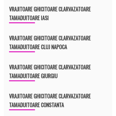
VRAJITOARE GHICITOARE CLARVAZATOARE
TAMADUITOARE IASI
VRAJITOARE GHICITOARE CLARVAZATOARE
TAMADUITOARE CLUJ NAPOCA
VRAJITOARE GHICITOARE CLARVAZATOARE
TAMADUITOARE GIURGIU
VRAJITOARE GHICITOARE CLARVAZATOARE
TAMADUITOARE CONSTANTA