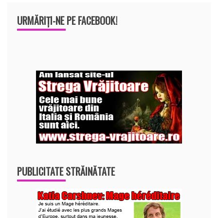
URMĂRIȚI-NE PE FACEBOOK!
PUBLICITATE STRĂINĂTATE