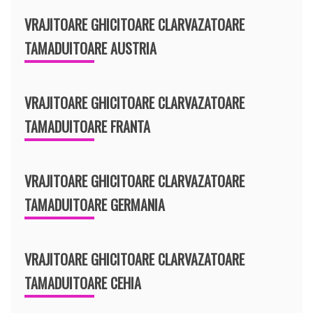
VRAJITOARE GHICITOARE CLARVAZATOARE
TAMADUITOARE AUSTRIA
VRAJITOARE GHICITOARE CLARVAZATOARE
TAMADUITOARE FRANTA
VRAJITOARE GHICITOARE CLARVAZATOARE
TAMADUITOARE GERMANIA
VRAJITOARE GHICITOARE CLARVAZATOARE
TAMADUITOARE CEHIA