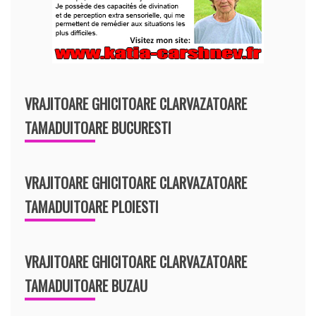
VRAJITOARE GHICITOARE CLARVAZATOARE
TAMADUITOARE BUCURESTI
VRAJITOARE GHICITOARE CLARVAZATOARE
TAMADUITOARE PLOIESTI
VRAJITOARE GHICITOARE CLARVAZATOARE
TAMADUITOARE BUZAU