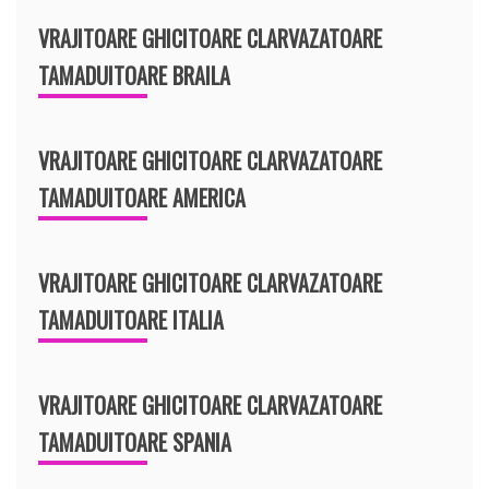
VRAJITOARE GHICITOARE CLARVAZATOARE
TAMADUITOARE BRAILA
VRAJITOARE GHICITOARE CLARVAZATOARE
TAMADUITOARE AMERICA
VRAJITOARE GHICITOARE CLARVAZATOARE
TAMADUITOARE ITALIA
VRAJITOARE GHICITOARE CLARVAZATOARE
TAMADUITOARE SPANIA