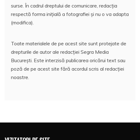
surse. În cadrul dreptului de comunicare, redacția
respectă forma inițială a fotografiei și nu o va adapta
(modifica).
Toate materialele de pe acest site sunt protejate de
drepturile de autor ale redacției Segra Media
București. Este interzisă publicarea oricărui text sau
poză de pe acest site fără acordul scris al redacției
noastre.